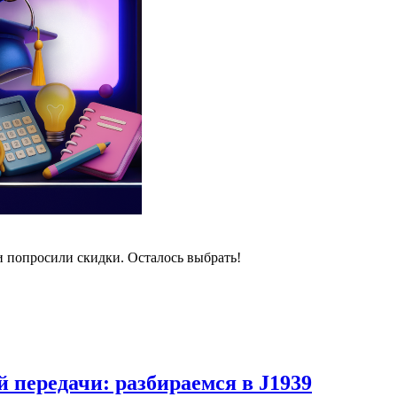
и попросили скидки. Осталось выбрать!
 передачи: разбираемся в J1939