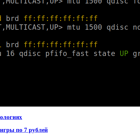
нологиях
игры по 7 рублей