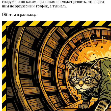
снаружи и по каким признакам он может решить, что перед
ним не браузерный трафик, а туннель.
Об этом и расскажу.