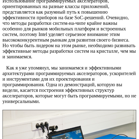
Использование программируемых акселераторов,
ориентированных на разные классы приложений,
представляется как разумный путь к повышению
эффективности приборов на базе SoC-решений. Очевидно,
что методы разработки систем-на-чипе крайне важны
особенно для рынков мобильных платформ и встроенных
систем, поэтому Intel уделяет серьезное внимание этим
высококонкурентным рынкам для развития своего бизнеса.
Но чтобы быть лидером на этом рынке, необходимо развивать
эффективные методы разработки систем на кристалле, чем мы
и занимаемся.
Как я уже упомянул, мы занимаемся и эффективными
архитектурами программируемых акселераторов, ускорителей
и инструментами для их проектирования и
программирования. Одна из демонстраций, которую вы
видели, касается построения эффективных структур
акселераторов, которые могут быть программируемыми, но не
универсальными.