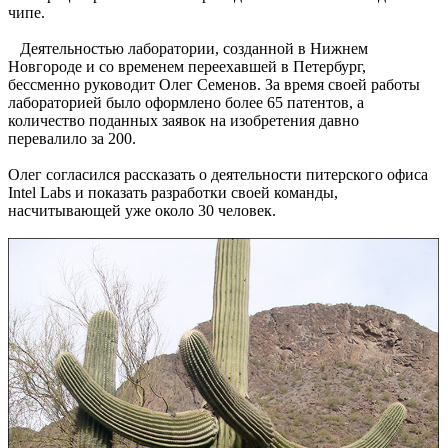
чипе.
Деятельностью лаборатории, созданной в Нижнем
Новгороде и со временем переехавшей в Петербург,
бессменно руководит Олег Семенов. За время своей работы
лабораторией было оформлено более 65 патентов, а
количество поданных заявок на изобретения давно
перевалило за 200.
Олег согласился рассказать о деятельности питерского офиса
Intel Labs и показать разработки своей команды,
насчитывающей уже около 30 человек.