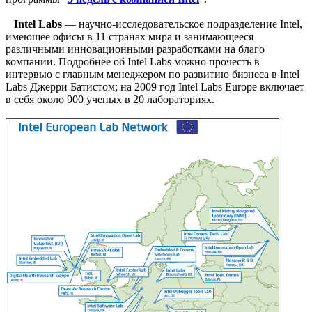
Intel Labs
— научно-исследовательское подразделение Intel,
имеющее офисы в 11 странах мира и занимающееся
различными инновационными разработками на благо
компании. Подробнее об Intel Labs можно прочесть в
интервью с главным менеджером по развитию бизнеса в Intel
Labs Джерри Батистом; на 2009 год Intel Labs Europe включает
в себя около 900 ученых в 20 лабораториях.