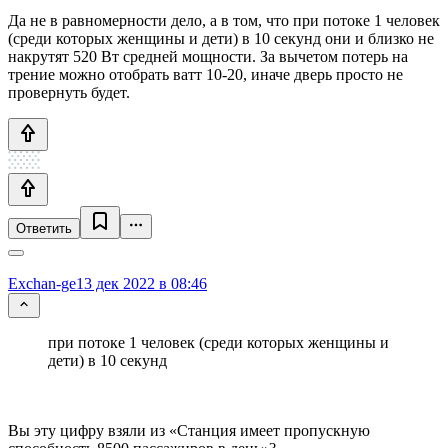
Да не в равномерности дело, а в том, что при потоке 1 человек
(среди которых женщины и дети) в 10 секунд они и близко не
накрутят 520 Вт средней мощности. За вычетом потерь на
трение можно отобрать ватт 10-20, иначе дверь просто не
провернуть будет.
Ответить
Exchan-ge
13 дек 2022 в 08:46
при потоке 1 человек (среди которых женщины и
дети) в 10 секунд
Вы эту цифру взяли из «Станция имеет пропускную