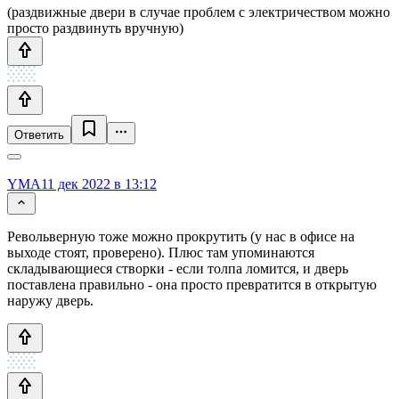
(раздвижные двери в случае проблем с электричеством можно
просто раздвинуть вручную)
Ответить
YMA
11 дек 2022 в 13:12
Револьверную тоже можно прокрутить (у нас в офисе на
выходе стоят, проверено). Плюс там упоминаются
складывающиеся створки - если толпа ломится, и дверь
поставлена правильно - она просто превратится в открытую
наружу дверь.