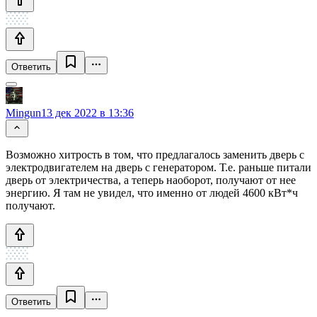
Ответить
Mingun
13 дек 2022 в 13:36
Возможно хитрость в том, что предлагалось заменить дверь с
электродвигателем на дверь с генератором. Т.е. раньше питали
дверь от электричества, а теперь наоборот, получают от нее
энергию. Я там не увидел, что именно от людей 4600 кВт*ч
получают.
Ответить