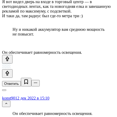
Я вот видел дверь на входе в торговый центр — в
светодиодных лентах, как та новогодняя елка и завешанную
рекламой по максимуму, с подсветкой.
И таки да, там радиус был где-то метра три :)
Ну и никакой аккумулятор вам среднюю мощность
не повысит.
Он обеспечивает равномерность освещения.
Ответить
konst90
12 дек 2022 в 15:10
Он обеспечивает равномерность освещения.