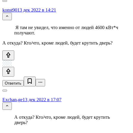
konst90
13 дек 2022 в 14:21
Я там не увидел, что именно от людей 4600 кВт*ч
получают.
А откуда? Кто/что, кроме людей, будет крутить дверь?
Ответить
Exchan-ge
13 дек 2022 в 17:07
А откуда? Кто/что, кроме людей, будет крутить
дверь?