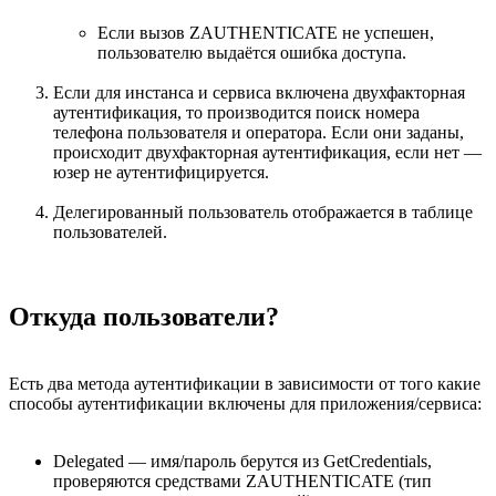
Если вызов ZAUTHENTICATE не успешен,
пользователю выдаётся ошибка доступа.
Если для инстанса и сервиса включена двухфакторная
аутентификация, то производится поиск номера
телефона пользователя и оператора. Если они заданы,
происходит двухфакторная аутентификация, если нет —
юзер не аутентифицируется.
Делегированный пользователь отображается в таблице
пользователей.
Откуда пользователи?
Есть два метода аутентификации в зависимости от того какие
способы аутентификации включены для приложения/сервиса:
Delegated — имя/пароль берутся из GetCredentials,
проверяются средствами ZAUTHENTICATE (тип