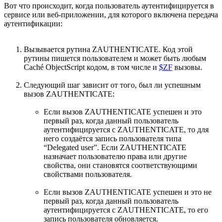
Вот что происходит, когда пользователь аутентифицируется в
сервисе или веб-приложении, для которого включена передача
аутентификации:
Вызывается рутина ZAUTHENTICATE. Код этой
рутины пишется пользователем и может быть любым
Caché ObjectScript кодом, в том числе и
$ZF
вызовы.
Следующий шаг зависит от того, был ли успешным
вызов ZAUTHENTICATE:
Если вызов ZAUTHENTICATE успешен и это
первый раз, когда данный пользователь
аутентифицируется с ZAUTHENTICATE, то для
него создаётся запись пользователя типа
“Delegated user”. Если ZAUTHENTICATE
назначает пользователю права или другие
свойства, они становятся соответствующими
свойствами пользователя.
Если вызов ZAUTHENTICATE успешен и это не
первый раз, когда данный пользователь
аутентифицируется с ZAUTHENTICATE, то его
запись пользователя обновляется.