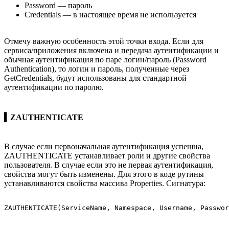
Password — пароль
Credentials — в настоящее время не используется
Отмечу важную особенность этой точки входа. Если для
сервиса/приложения включена и передача аутентификации и
обычная аутентификация по паре логин/пароль (Password
Authentication), то логин и пароль, полученные через
GetCredentials, будут использованы для стандартной
аутентификации по паролю.
▍ZAUTHENTICATE
В случае если первоначальная аутентификация успешна,
ZAUTHENTICATE устанавливает роли и другие свойства
пользователя. В случае если это не первая аутентификация,
свойства могут быть изменены. Для этого в коде рутины
устанавливаются свойства массива Properties. Сигнатура: