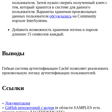
пользователя. Затем нужно сверять полученный ключ с
тем, который хранится в системе для данного
пользователя. Варианты хранения произвольных
данных пользователя
обсуждались
на Community
портале InterSystems.
Добавить возможность хранения логина и пароля
длиннее 15 символов каждый.
Выводы
Гибкая система аутентификации Caché позволяет реализовать
произвольную логику аутентификации пользователей.
Ссылки
»
Документация
»
GitHub репозиторий с кодом
(в области SAMPLES есть