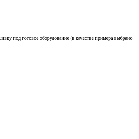
шивку под готовое оборудование (в качестве примера выбрано