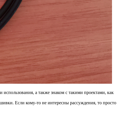
 и использования, а также знаком с такими проектами, как
ошивки. Если кому-то не интересны рассуждения, то просто