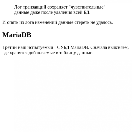
Лог транзакций сохраняет "чувствительные"
данные даже после удаления всей БД.
И опять из лога изменений данные стереть не удалось.
MariaDB
Третий наш испытуемый - СУБД MariaDB. Сначала выясняем,
где хранятся добавляемые в таблицу данные.