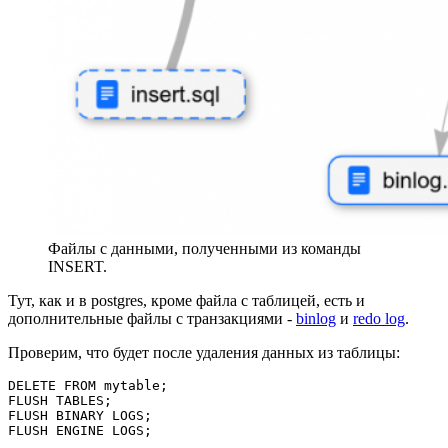
Файлы с данными, полученными из команды
INSERT.
Тут, как и в postgres, кроме файла с таблицей, есть и
дополнительные файлы с транзакциями -
binlog
и
redo log
.
Проверим, что будет после удаления данных из таблицы:
DELETE FROM mytable;

FLUSH TABLES;

FLUSH BINARY LOGS;

FLUSH ENGINE LOGS;