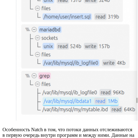
Особенность Natch в том, что потоки данных отслеживаются
в первую очередь внутри программ и между ними. Данные на