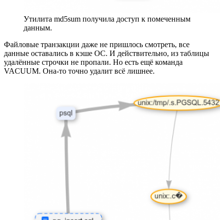
Утилита md5sum получила доступ к помеченным
данным.
Файловые транзакции даже не пришлось смотреть, все
данные оставались в кэше ОС. И действительно, из таблицы
удалённые строчки не пропали. Но есть ещё команда
VACUUM. Она-то точно удалит всё лишнее.