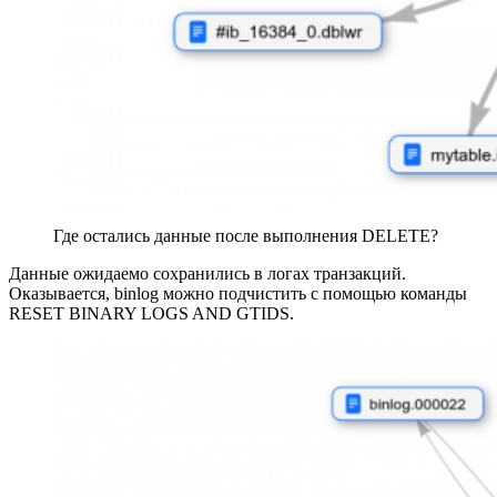
Где остались данные после выполнения DELETE?
Данные ожидаемо сохранились в логах транзакций.
Оказывается, binlog можно подчистить с помощью команды
RESET BINARY LOGS AND GTIDS.