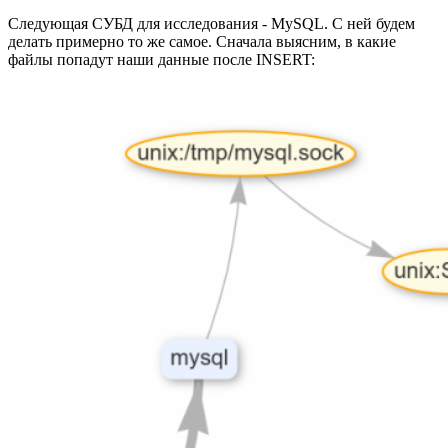
Следующая СУБД для исследования - MySQL. С ней будем
делать примерно то же самое. Сначала выясним, в какие
файлы попадут наши данные после INSERT: