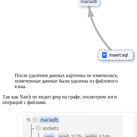
После удаления данных картинка не изменилась,
помеченные данные были удалены из файлового
кэша.
Так как Natch не видит grep на графе, посмотрим логи
операций с файлами.