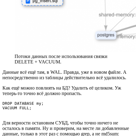
Потоки данных после использования связки
DELETE + VACUUM.
Данные всё ещё там, в WAL. Правда, уже в новом файле. А
непосредственно из таблицы действительно всё удалилось.
Как ещё можно повлиять на БД? Удалить её целиком. Уж
теперь-то точно всё должно пропасть.
DROP DATABASE my;

VACUUM FULL;
Для верности остановим СУБД, чтобы точно ничего не
осталось в памяти. Ну и проверим, на месте ли добавленные
данные, только в этот раз с помощью grep, а не md5sum: