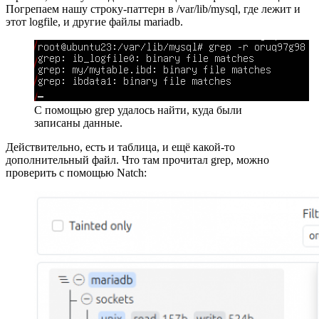
Погрепаем нашу строку-паттерн в /var/lib/mysql, где лежит и
этот logfile, и другие файлы mariadb.
С помощью grep удалось найти, куда были
записаны данные.
Действительно, есть и таблица, и ещё какой-то
дополнительный файл. Что там прочитал grep, можно
проверить с помощью Natch: