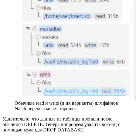
Обычные read и write (и их варианты) для файлов
Natch перехватывает хорошо.
Удивительно, что данные из таблицы пропали после
обычного DELETE. Теперь попробуем удалить всю БД с
помощью команды DROP DATABASE.