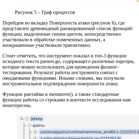
Рисунок 5 – Граф процессов
Перейдем во вкладку Поверхность атаки (рисунок 6), где
представлен древовидный ранжированный список функций:
функции, выделенные синим цветом, непосредственно
участвовали в обработке помеченных данных, а
неокрашенные участвовали транзитивно.
Стоит отметить, что инструмент показал в топ-3 функции
исходного текста parsers.go, содержащего различные парсеры,
которые можно использовать для проведения фаззинг-
тестирования. Результат работы инструмента совпал с
ожидаемыми функциями. Иными словами, мы получили
инструментальное подтверждение поверхности атаки.
Функции рантайма и memmove(), а также стандартные
функции работы со строками в контексте исследования нам
неинтересны.