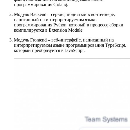
программирования Golang.
Модуль Backend – сервис, поднятый в контейнере,
написанный на интерпретируемом языке
программирования Python, который в процессе сборки
компилируется в Extension Module.
Модуль Frontend – веб-интерфейс, написанный на
интерпретируемом языке программирования TypeScript,
который преобразуется в JavaScript.