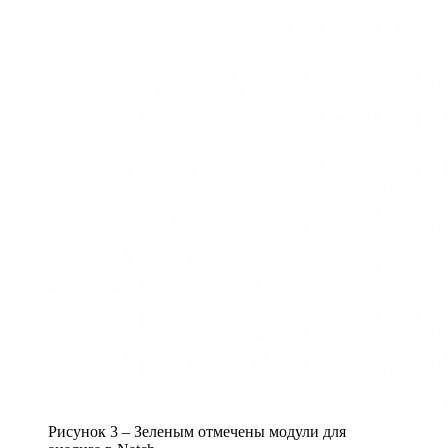
Рисунок 3 – Зеленым отмечены модули для