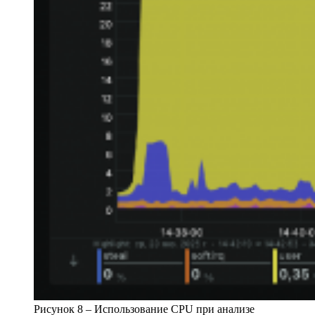
Рисунок 8 – Использование CPU при анализе