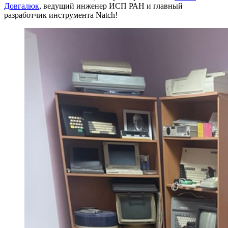
Довгалюк
, ведущий инженер ИСП РАН и главный
разработчик инструмента Natch!