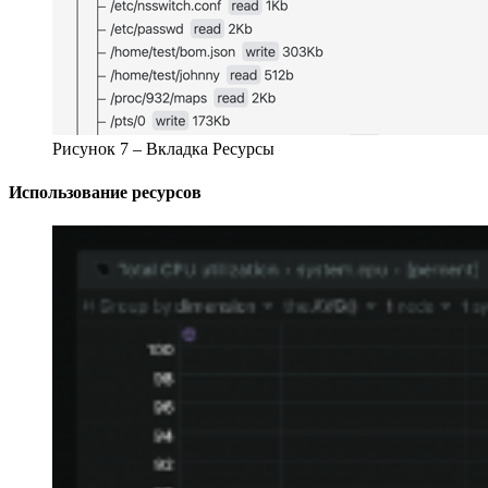
Рисунок 7 – Вкладка Ресурсы
Использование ресурсов