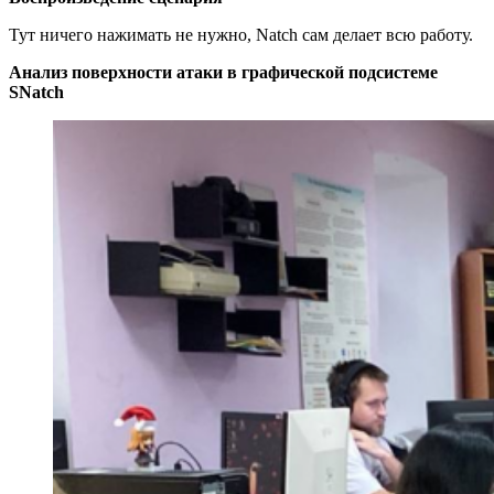
Тут ничего нажимать не нужно, Natch сам делает всю работу.
Анализ поверхности атаки в графической подсистеме
SNatch