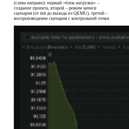
(слева направо): первый «блок нагрузки» –
создание проекта, второй – режим записи
сценария (от init до выхода из QEMU), третий –
воспроизведение сценария с контрольной точки