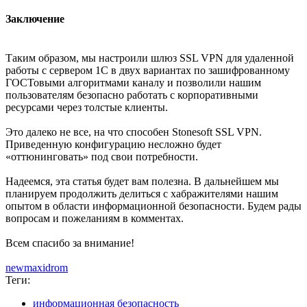
Заключение
Таким образом, мы настроили шлюз SSL VPN для удаленной
работы с сервером 1С в двух вариантах по зашифрованному
ГОСТовыми алгоритмами каналу и позволили нашим
пользователям безопасно работать с корпоративными
ресурсами через толстые клиенты.
Это далеко не все, на что способен Stonesoft SSL VPN.
Приведенную конфигурацию несложно будет
«оттюнинговать» под свои потребности.
Надеемся, эта статья будет вам полезна. В дальнейшем мы
планируем продолжить делиться с хабражителями нашим
опытом в области информационной безопасности. Будем рады
вопросам и пожеланиям в комментах.
Всем спасибо за внимание!
newmaxidrom
Теги:
информационная безопасность