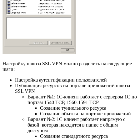
Настройку шлюза SSL VPN можно разделить на следующие
шаги:
Настройка аутентификации пользователей
Публикация ресурсов на портале приложений шлюза
SSL VPN
Вариант №1: 1С-клиент работает с сервером 1С по
портам 1540 TCP, 1560-1591 TCP
Создание туннельного ресурса
Создание объекта на портале приложений
Вариант №2: 1С-клиент работает напрямую с
базой, которая находится в папке с общим
доступом
Создание стандартного ресурса