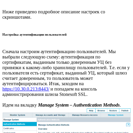
Ниже приведено подробное описание настроек со
скриншотами.
Настройка аутентификации пользователей
Сначала настроим аутентификацию пользователей. Мы
выбрали следующую схему: аутентификация по
сертификатам, выданным только доверенным УЦ без
привязки к какому-либо хранилищу пользователей. Т.е. если у
пользователя есть сертификат, выданный УЦ, который шлюз
считает доверенным, то пользователь может
аутентифицироваться. Итак, заходим на
https://10.30.0.213:8443/
и попадаем на консоль
администрирования шлюза Stonesoft SSL.
Идем на вкладку
Manage System – Authentication Methods
.