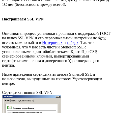
1С нет (безопасность прежде всего!).
Настраиваем SSL VPN
Описывать процесс установки прошивки с поддержкой ГОСТ
на шлюз SSL VPN и его первоначальной настройки не буду,
все это можно найти в
Интернетах
и
гайдах
. Так что
условимся, что у нас есть чистый Stonesoft SSL с
установленными криптобиблиотеками КритоПро CSP,
сгенерированными ключами, импортированными
сертификатами шлюза и доверенного Удостоверяющего
центра.
Ниже приведены сертификаты шлюза Stonesoft SSL и
пользователя, выпущенные на тестовом Удостоверяющем
центре.
Сертификат шлюза SSL VPN: