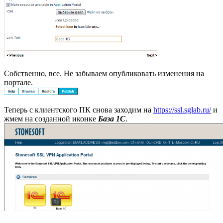
Собственно, все. Не забываем опубликовать изменения на
портале.
Теперь с клиентского ПК снова заходим на
https://ssl.sglab.ru/
и
жмем на созданной иконке
База 1С
.