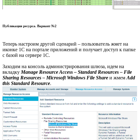
Публикация ресурса. Вариант №2
Теперь настроим другой сценарий – пользователь жмет на
иконке 1С на портале приложений и получает доступ к папке
с базой на сервере 1С.
Заходим на консоль администрирования шлюза, идем на
вкладку
Manage Resource Access – Standard Resources – File
Sharing Resources – Microsoft Windows File Share
и жмем
Add
this Standard Resource
.