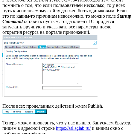
помнить о том, что если пользователей несколько, то у всех
путь к исполняемому файлу должен быть одинаковым. Если
это по каким-то причинам невозможно, то можно поле
Startup
Command
оставить пустым, тогда клиент 1С придется
запускать вручную и указывать все параметры после
открытия ресурса на портале приложений.
После всех проделанных действий жмем Publish.
Теперь можем проверить, что у нас вышло. Запускаем браузер,
пишем в адресной строке
https://ssl.sglab.ru/
и видим окно с
выбором сертификата.