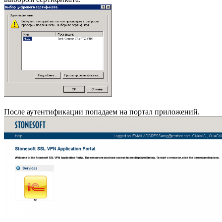
После аутентификации попадаем на портал приложений.