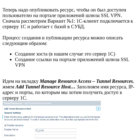
Теперь надо опубликовать ресурс, чтобы он был доступен
пользователю на портале приложений шлюза SSL VPN.
Сначала рассмотрим Вариант №1: 1С-клиент подключается к
серверу 1С и работает с базой в СУБД.
Процесс создания и публикации ресурса можно описать
следующим образом:
Создание хоста (в нашем случае это сервер 1С)
Создание ссылки на портале приложений шлюза SSL
VPN
Идем на вкладку
Manage Resource Access – Tunnel Resources
,
жмем
Add Tunnel Resource Host…
Заполняем имя ресурса, IP-
адрес и порты, по которым мы хотим получить доступ к
серверу 1С.