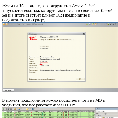
Жмем на
1С
и видим, как загружается
Access Client
,
запускается команда, которую мы писали в свойствах
Tunnel
Set
и в итоге стартует клиент 1С: Предприятие и
подключается к серверу.
В момент подключения можно посмотреть логи на МЭ и
убедиться, что все работает через HTTPS.