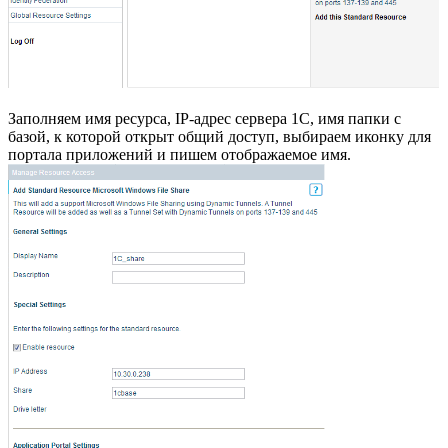
Заполняем имя ресурса, IP-адрес сервера 1С, имя папки с
базой, к которой открыт общий доступ, выбираем иконку для
портала приложений и пишем отображаемое имя.