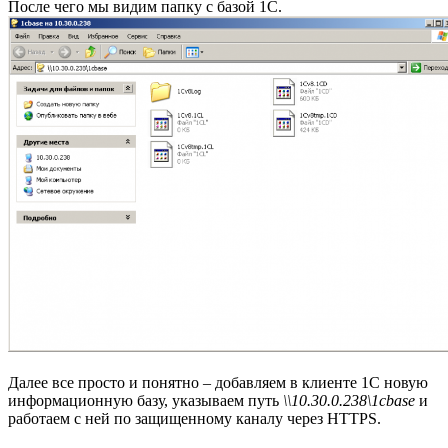
После чего мы видим папку с базой 1С.
Далее все просто и понятно – добавляем в клиенте 1С новую
информационную базу, указываем путь
\\10.30.0.238\1cbase
и
работаем с ней по защищенному каналу через HTTPS.