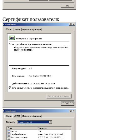
Сертификат пользователя: