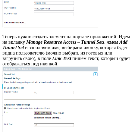
Теперь нужно создать элемент на портале приложений. Идем
на вкладку
Manage Resource Access – Tunnel Sets
, жмем
Add
Tunnel Set
и заполняем имя, выбираем иконку, которая будет
видна пользователю (можно выбрать из готовых или
загрузить свою), в поле
Link Text
пишем текст, который будет
отображаться под иконкой.