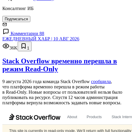
Консалтинг ИБ
Подписаться
Комментарии 88
ЕЖЕДНЕВНЫЙ ХАБР | 10 АВГ 2026
36K
1
Stack Overflow временно перешла в
режим Read-Only
9 августа 2026 года команда Stack Overflow
сообщила
,
что платформа временно перешла в режим работы
в Read‑Only. Новые вопросы от пользователей нельзя было
публиковать на ресурсе. Спустя 12 часов администрация
платформы вернула возможность задавать новые вопросы.