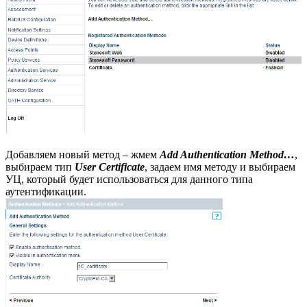
Добавляем новый метод – жмем
Add Authentication Method…
,
выбираем тип
User Certificate
, задаем имя методу и выбираем
УЦ, который будет использоваться для данного типа
аутентификации.