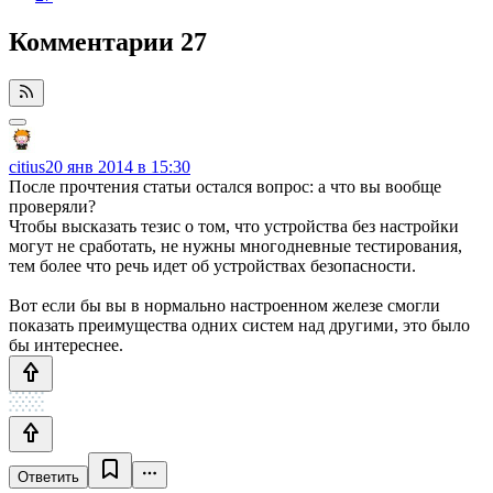
Комментарии
27
citius
20 янв 2014 в 15:30
После прочтения статьи остался вопрос: а что вы вообще
проверяли?
Чтобы высказать тезис о том, что устройства без настройки
могут не сработать, не нужны многодневные тестирования,
тем более что речь идет об устройствах безопасности.
Вот если бы вы в нормально настроенном железе смогли
показать преимущества одних систем над другими, это было
бы интереснее.
Ответить