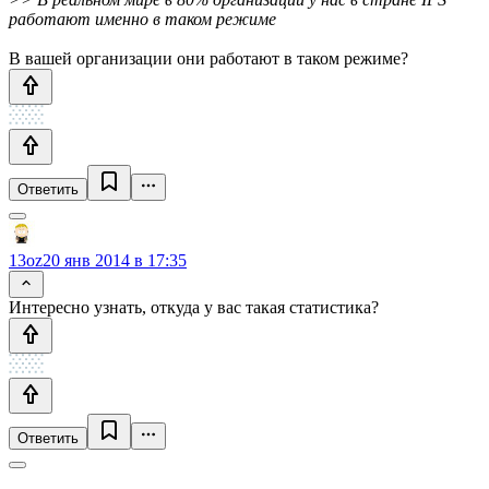
работают именно в таком режиме
В вашей организации они работают в таком режиме?
Ответить
13oz
20 янв 2014 в 17:35
Интересно узнать, откуда у вас такая статистика?
Ответить