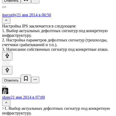
Ответить
itsecurity
21 янв 2014 в 06:50
Настройка IPS заключается в следующем:
1. Выбор актуальных дефолтных сигнатур под конкретную
инфраструктуру.
2. Настройка параметров дефолтных сигнатур (трешхолды,
счетчики срабатываний и т.п.).
3. Написание собственных сигнатур под конкретные атаки.
Ответить
sluge
21 янв 2014 в 07:09
>1. Выбор актуальных дефолтных сигнатур под конкретную
инфраструктуру.