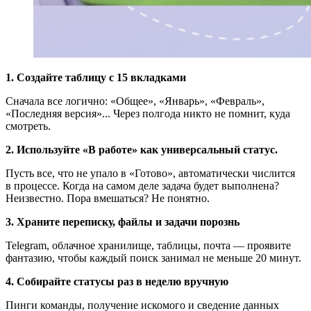
1. Создайте таблицу с 15 вкладками
Сначала все логично: «Общее», «Январь», «Февраль»,
«Последняя версия»... Через полгода никто не помнит, куда
смотреть.
2. Используйте «В работе» как универсальный статус.
Пусть все, что не упало в «Готово», автоматически числится
в процессе. Когда на самом деле задача будет выполнена?
Неизвестно. Пора вмешаться? Не понятно.
3. Храните переписку, файлы и задачи порознь
Telegram, облачное хранилище, таблицы, почта — проявите
фантазию, чтобы каждый поиск занимал не меньше 20 минут.
4. Собирайте статусы раз в неделю вручную
Пинги команды, получение искомого и сведение данных