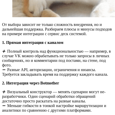
От выбора зависит не только сложность внедрения, но и
дальнейшая поддержка. Разбираем плюсы и минусы подходов
на примере интеграции с сервис деск системой.
1. Прямая интеграция с каналом
➕
Полный контроль над функциональностью — например, в
случае VK можно обрабатывать не только запросы в личных
сообщениях, но и комментарии под постами, на стене, под
фото.
➖
Разные API, авторизации, ограничения и нюансы.
Требуется закладывать время на поддержку каждого канала.
2. Интеграция через Botmother
➕
Визуальный конструктор — менять сценарии могут не-
разработчики. Один сценарий обработки обращений
достаточно просто раскатать на разные каналы.
➖
Меньше гибкости в тонкой настройке маршрутизации и
аналитики по сравнению с другими платформами.