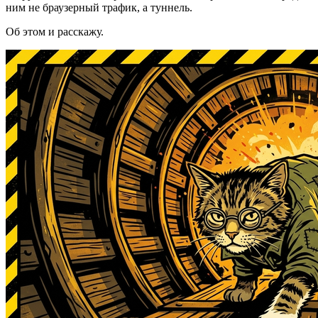
ним не браузерный трафик, а туннель.
Об этом и расскажу.