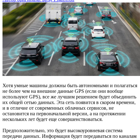
Хотя умные машины должны быть автономными и полагаться
не более чем на внешние данные GPS (если они вообще
используют GPS), все же лучшим решением будет объединить
их общей сетью данных. Эта сеть появится в скором времени,
и в отличие от современных облачных сервисов, не
остановится на первоначальной версии, а на протяжении
нескольких лет будет еще совершенствоваться.
Предположительно, это будет высокоуровневая система
передачи данных. Информация будет передаваться по каналам