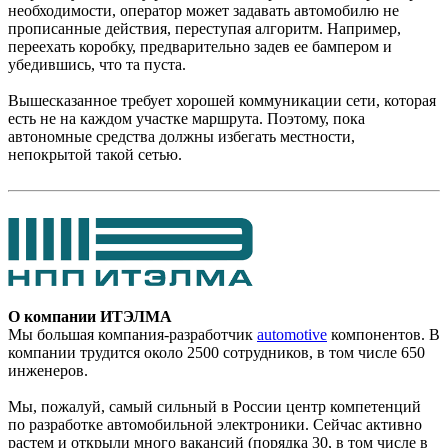
необходимости, оператор может задавать автомобилю не
прописанные действия, переступая алгоритм. Например,
переехать коробку, предварительно задев ее бампером и
убедившись, что та пуста.
Вышесказанное требует хорошей коммуникации сети, которая
есть не на каждом участке маршрута. Поэтому, пока
автономные средства должны избегать местности,
непокрытой такой сетью.
О компании ИТЭЛМА
Мы большая компания-разработчик
automotive
компонентов. В
компании трудится около 2500 сотрудников, в том числе 650
инженеров.
Мы, пожалуй, самый сильный в России центр компетенций
по разработке автомобильной электроники. Сейчас активно
растем и открыли много вакансий (порядка 30, в том числе в