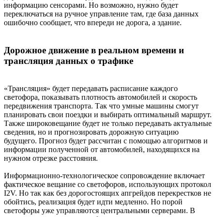
информацию сенсорами. Но возможно, нужно будет
переключаться на ручное управление там, где база данных
ошибочно сообщает, что впереди не дорога, а здание.
Дорожное движение в реальном времени и
трансляция данных о трафике
«Трансляция» будет передавать расписание каждого
светофора, показывать плотность автомобилей и скорость
передвижения транспорта. Так что умные машины смогут
планировать свои поездки и выбирать оптимальный маршрут.
Также широковещание будет не только передавать актуальные
сведения, но и прогнозировать дорожную ситуацию
будущего. Прогноз будет рассчитан с помощью алгоритмов и
информации полученной от автомобилей, находящихся на
нужном отрезке расстояния.
Информационно-технологическое сопровождение включает
фактическое вещание со светофоров, использующих протокол
I2V. Но так как без дорогостоящих апгрейдов перекрестков не
обойтись, реализация будет идти медленно. Но порой
светофоры уже управляются центральными серверами. В