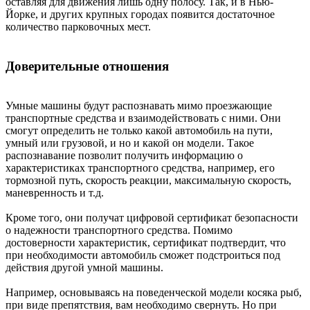
оставляя для движения лишь одну полосу. Так, и в Нью-
Йорке, и других крупных городах появится достаточное
количество парковочных мест.
Доверительные отношения
Умные машины будут распознавать мимо проезжающие
транспортные средства и взаимодействовать с ними. Они
смогут определить не только какой автомобиль на пути,
умный или грузовой, и но и какой он модели. Такое
распознавание позволит получить информацию о
характеристиках транспортного средства, например, его
тормозной путь, скорость реакции, максимальную скорость,
маневренность и т.д.
Кроме того, они получат цифровой сертификат безопасности
о надежности транспортного средства. Помимо
достоверности характеристик, сертификат подтвердит, что
при необходимости автомобиль сможет подстроиться под
действия другой умной машины.
Например, основываясь на поведенческой модели косяка рыб,
при виде препятствия, вам необходимо свернуть. Но при