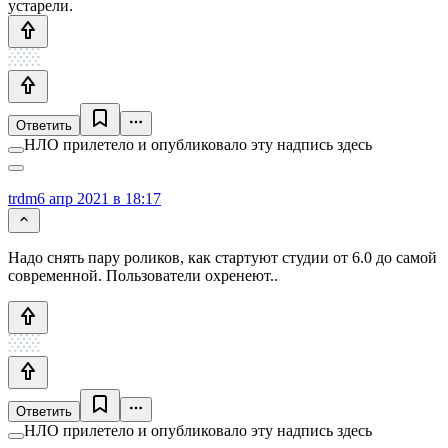
устарели.
Ответить
НЛО прилетело и опубликовало эту надпись здесь
trdm
6 апр 2021 в 18:17
Надо снять пару роликов, как стартуют студии от 6.0 до самой
современной. Пользователи охренеют..
Ответить
НЛО прилетело и опубликовало эту надпись здесь