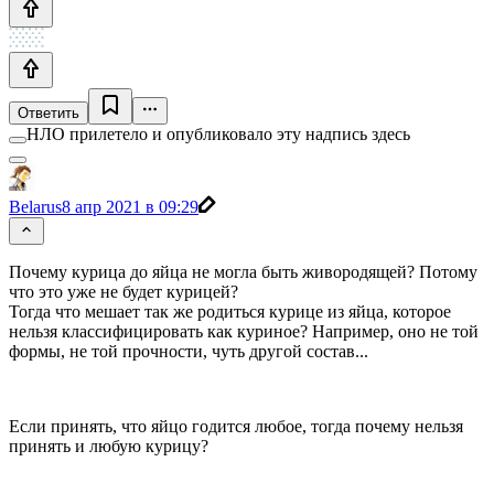
Ответить
НЛО прилетело и опубликовало эту надпись здесь
Belarus
8 апр 2021 в 09:29
Почему курица до яйца не могла быть живородящей? Потому
что это уже не будет курицей?
Тогда что мешает так же родиться курице из яйца, которое
нельзя классифицировать как куриное? Например, оно не той
формы, не той прочности, чуть другой состав...
Если принять, что яйцо годится любое, тогда почему нельзя
принять и любую курицу?