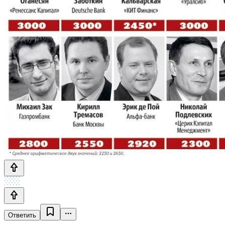
Ответить