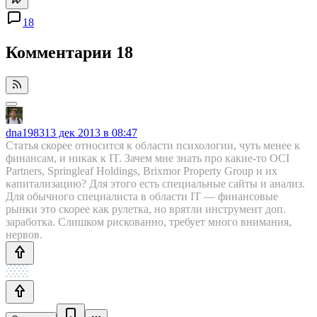
18
Комментарии
18
dna1983
13 дек 2013 в 08:47
Статья скорее относится к области психологии, чуть менее к
финансам, и никак к IT. Зачем мне знать про какие-то OCI
Partners, Springleaf Holdings, Brixmor Property Group и их
капитализацию? Для этого есть специальные сайты и анализ.
Для обычного специалиста в области IT — финансовые
рынки это скорее как рулетка, но врятли инструмент доп.
заработка. Слишком рискованно, требует много внимания,
нервов.