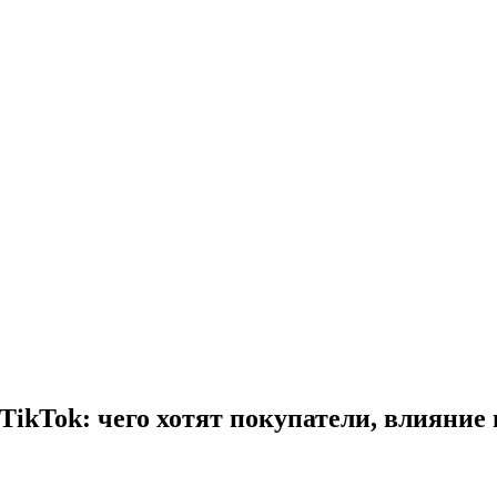
 TikTok: чего хотят покупатели, влияни