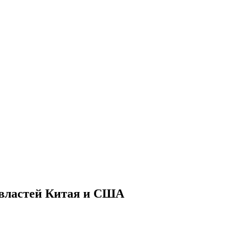
е властей Китая и США