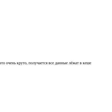
это очень круто, получается все данные лёжат в кеше