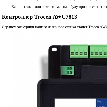
Если вы заметили такие моменты – буду признателен за с
Контроллер Trocen AWC7813
Сердцем электрики нашего лазерного станка станет Trocen AW