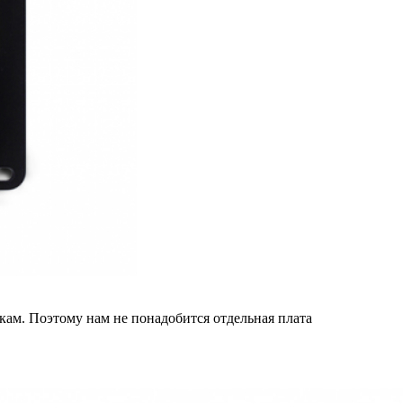
кам. Поэтому нам не понадобится отдельная плата