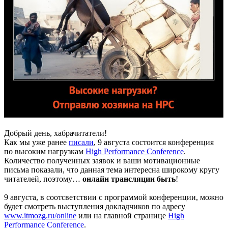
Добрый день, хабрачитатели!
Как мы уже ранее
писали
, 9 августа состоится конференция
по высоким нагрузкам
High Performance Conference
.
Количество полученных заявок и ваши мотивационные
письма показали, что данная тема интересна широкому кругу
читателей, поэтому…
онлайн трансляции быть
!
9 августа, в соотсветствии с программой конференции, можно
будет смотреть выступления докладчиков по адресу
www.itmozg.ru/online
или на главной странице
High
Performance Conference
.