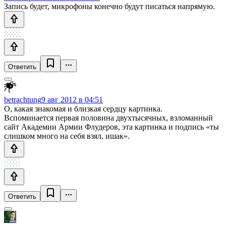
Запись будет, микрофоны конечно будут писаться напрямую.
Ответить
betrachtung
9 авг 2012 в 04:51
О, какая знакомая и близкая сердцу картинка.
Вспоминается первая половина двухтысячных, взломанный
сайт Академии Армии Флудеров, эта картинка и подпись «ты
слишком много на себя взял, ишак».
Ответить