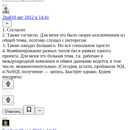
2ball
10 авг 2012 в 14:41
1. Согласен
2. Также согласен. Для меня это было скорее исключением из
общей темы, поэтому слушал с интересом
3. Также ожидал большего. Но все гениальное просто
4. Комбинирование разных типов баз в рамках одного
проекта. Для меня это больная тема, т.к. работаю в
международной компании и обмен данными ведется, в том
числе, межконтинентально. (Сегодня, кстати, пробовали SQL
и NoSQL получение — запись. Быстрее однако. Будем
внедрять)
Ответить