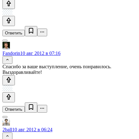
Ответить
Fandorin
10 авг 2012 в 07:16
Спасибо за ваше выступление, очень понравилось.
Выздоравливайте!
Ответить
2ball
10 авг 2012 в 06:24