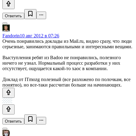
Ответить
Fandorin
10 авг 2012 в 07:26
Очень понравились доклады из Mail.ru, видно сразу, что люди
серьезные, занимаются правильными и интересными вещами.
Выступления ребят из Badoo не понравились, полезного
ничего не узнал. Нормальный процесс разработки у них
отсутствует, ощущается какой-то хаос в компании.
Доклад от ITmozg полезный (все разложено по полочкам, все
понятно), но все-таки рассчитан больше на начинающих.
Ответить