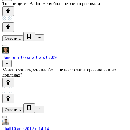
Товарищи из Badoo меня больше заинтересовали…
Ответить
Fandorin
10 авг 2012 в 07:09
Можно узнать, что вас больше всего заинтересовало в их
докладах?
Ответить
2ball
10 авг 2012 в 14:14