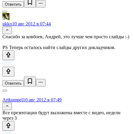
Ответить
ukko
10 авг 2012 в 07:44
Спасибо за ковбоев, Андрей, это лучше чем просто слайды :-)
PS Теперь осталось найти слайды других докладчиков.
Ответить
Artkumpel
10 авг 2012 в 07:49
Все презентации будут выложены вместе с видео, недели
через 3