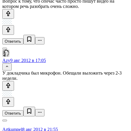
Вопрос к тому, что сейчас часто просто пишут видео на
котором речь разобрать очень сложно.
Ответить
Azy
9 авг 2012 в 17:05
У докладчика был микрофон. Обещали выложить через 2-3
недели.
Ответить
Artkumpel
8 авг 2012 в 21:55