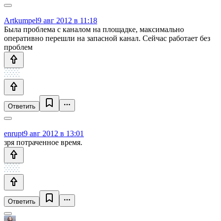
Artkumpel
9 авг 2012 в 11:18
Была проблема с каналом на площадке, максимально
оперативно перешли на запасной канал. Сейчас работает без
проблем
Ответить
enrupt
9 авг 2012 в 13:01
зря потраченное время.
Ответить