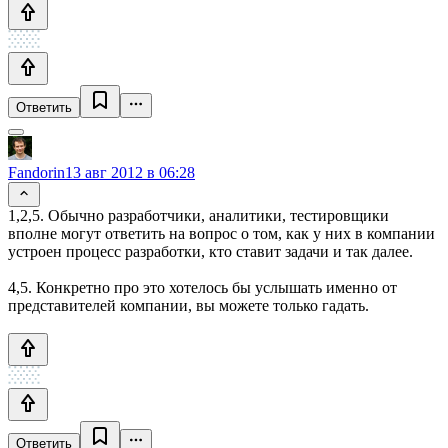
Ответить
Fandorin
13 авг 2012 в 06:28
1,2,5. Обычно разработчики, аналитики, тестировщики
вполне могут ответить на вопрос о том, как у них в компании
устроен процесс разработки, кто ставит задачи и так далее.
4,5. Конкретно про это хотелось бы услышать именно от
представителей компании, вы можете только гадать.
Ответить