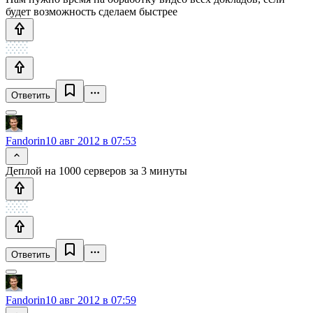
будет возможность сделаем быстрее
Ответить
Fandorin
10 авг 2012 в 07:53
Деплой на 1000 серверов за 3 минуты
Ответить
Fandorin
10 авг 2012 в 07:59