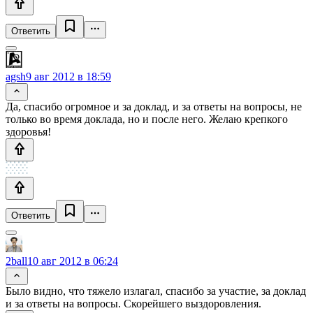
Ответить
agsh
9 авг 2012 в 18:59
Да, спасибо огромное и за доклад, и за ответы на вопросы, не
только во время доклада, но и после него. Желаю крепкого
здоровья!
Ответить
2ball
10 авг 2012 в 06:24
Было видно, что тяжело излагал, спасибо за участие, за доклад
и за ответы на вопросы. Скорейшего выздоровления.