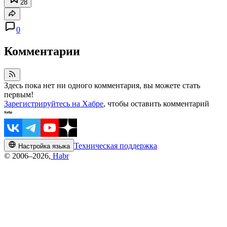
28
0
Комментарии
Здесь пока нет ни одного комментария, вы можете стать
первым!
Зарегистрируйтесь на Хабре
, чтобы оставить комментарий
Техническая поддержка
Настройка языка
© 2006–2026,
Habr