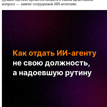
вопросе — замене сотрудников ИИ-агентами.