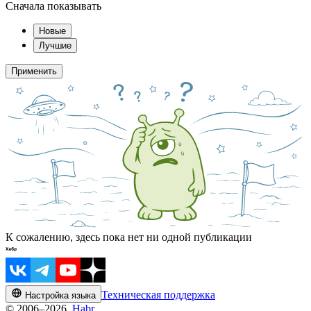
Сначала показывать
Новые
Лучшие
Применить
К сожалению, здесь пока нет ни одной публикации
Техническая поддержка
Настройка языка
© 2006–2026,
Habr