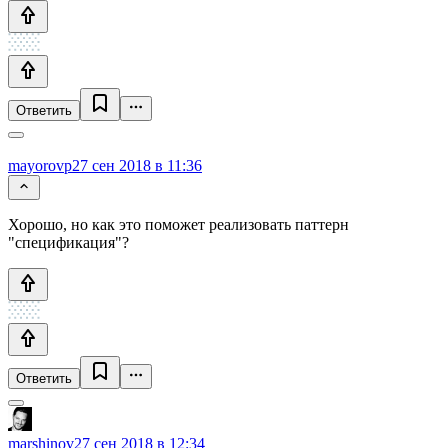
Ответить
mayorovp
27 сен 2018 в 11:36
Хорошо, но как это поможет реализовать паттерн
"спецификация"?
Ответить
marshinov
27 сен 2018 в 12:34