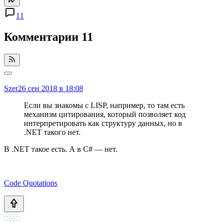
11
Комментарии
11
Szer
26 сен 2018 в 18:08
Если вы знакомы с LISP, например, то там есть
механизм цитирования, который позволяет код
интерпретировать как структуру данных, но в
.NET такого нет.
В .NET такое есть. А в C# — нет.
Code Quotations