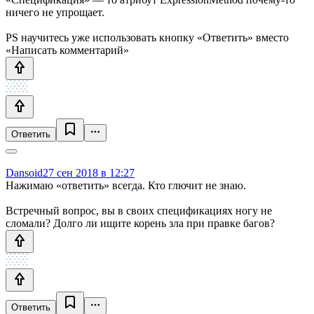
ничего не упрощает.
PS научитесь уже использовать кнопку «Ответить» вместо
«Написать комментарий»
Ответить
Dansoid
27 сен 2018 в 12:27
Нажимаю «ответить» всегда. Кто глючит не знаю.
Встречный вопрос, вы в своих спецификациях ногу не
сломали? Долго ли ищите корень зла при правке багов?
Ответить