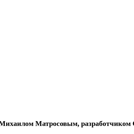
 Михаилом Матросовым, разработчиком C