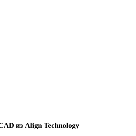
AD из Align Technology