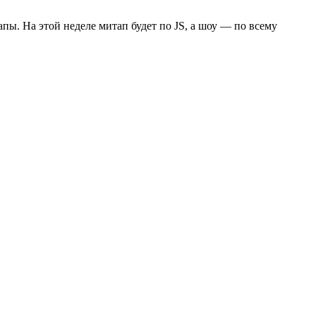
пы. На этой неделе митап будет по JS, а шоу — по всему