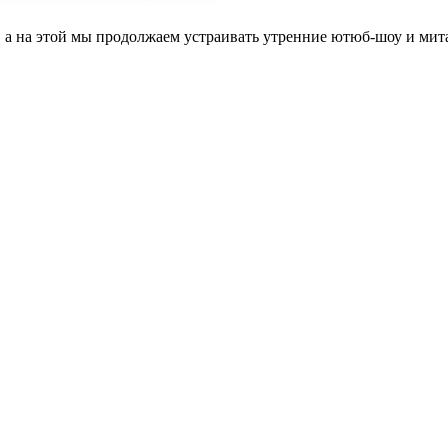
, а на этой мы продолжаем устраивать утренние ютюб-шоу и мита