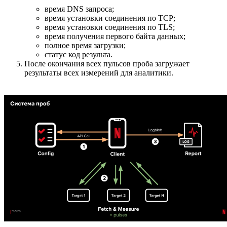
время DNS запроса;
время установки соединения по TCP;
время установки соединения по TLS;
время получения первого байта данных;
полное время загрузки;
статус код результа.
После окончания всех пульсов проба загружает
результаты всех измерений для аналитики.