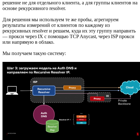
решение не для отдельного клиента, а для группы клиентов на
основе рекурсивного resolver.
Для решения мы используем те же пробы, агрегируем
результаты измерений от клиентов по каждому из
рекурсивных resolver и решаем, куда их эту группу направить
— прокси через IX с помощью TCP Anycast, через ISP прокси
или напрямую в облако.
Мы получаем такую систему: