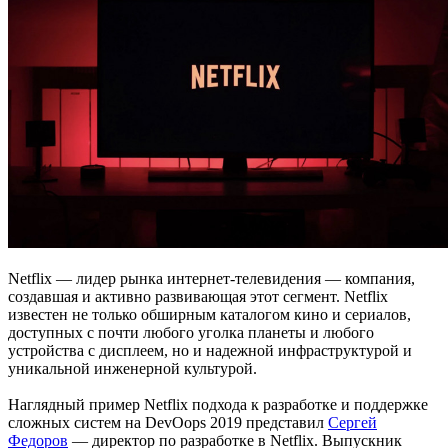
Netflix — лидер рынка интернет-телевидения — компания,
создавшая и активно развивающая этот сегмент. Netflix
известен не только обширным каталогом кино и сериалов,
доступных с почти любого уголка планеты и любого
устройства с дисплеем, но и надежной инфраструктурой и
уникальной инженерной культурой.
Наглядный пример Netflix подхода к разработке и поддержке
сложных систем на DevOops 2019 представил
Сергей
Федоров
— директор по разработке в Netflix. Выпускник