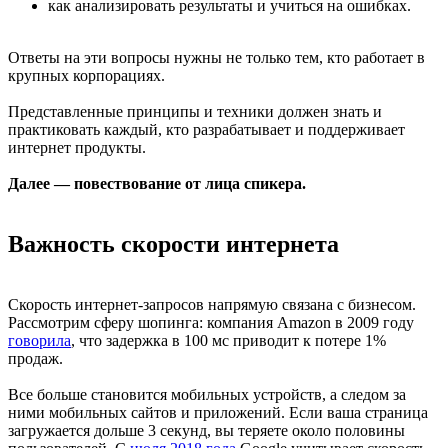
как анализировать результаты и учиться на ошибках.
Ответы на эти вопросы нужны не только тем, кто работает в
крупных корпорациях.
Представленные принципы и техники должен знать и
практиковать каждый, кто разрабатывает и поддерживает
интернет продукты.
Далее — повествование от лица спикера.
Важность скорости интернета
Скорость интернет-запросов напрямую связана с бизнесом.
Рассмотрим сферу шопинга: компания Amazon в 2009 году
говорила
, что задержка в 100 мс приводит к потере 1%
продаж.
Все больше становится мобильных устройств, а следом за
ними мобильных сайтов и приложений. Если ваша страница
загружается дольше 3 секунд, вы теряете около половины