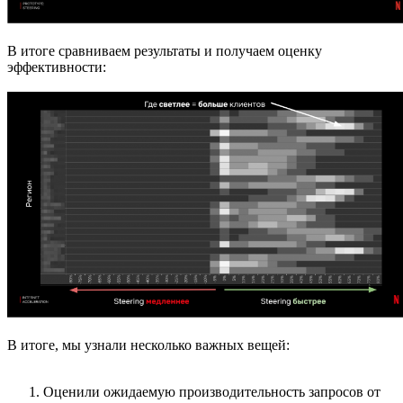
В итоге сравниваем результаты и получаем оценку
эффективности:
В итоге, мы узнали несколько важных вещей:
Оценили ожидаемую производительность запросов от