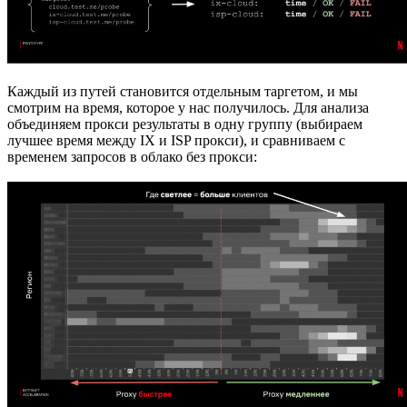
Каждый из путей становится отдельным таргетом, и мы
смотрим на время, которое у нас получилось. Для анализа
объединяем прокси результаты в одну группу (выбираем
лучшее время между IX и ISP прокси), и сравниваем с
временем запросов в облако без прокси: