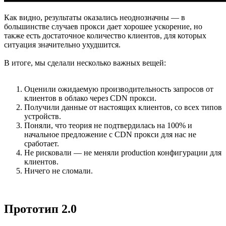
Как видно, результаты оказались неоднозначны — в
большинстве случаев прокси дает хорошее ускорение, но
также есть достаточное количество клиентов, для которых
ситуация значительно ухудшится.
В итоге, мы сделали несколько важных вещей:
Оценили ожидаемую производительность запросов от
клиентов в облако через CDN прокси.
Получили данные от настоящих клиентов, со всех типов
устройств.
Поняли, что теория не подтвердилась на 100% и
начальное предложение с CDN прокси для нас не
сработает.
Не рисковали — не меняли production конфигурации для
клиентов.
Ничего не сломали.
Прототип 2.0