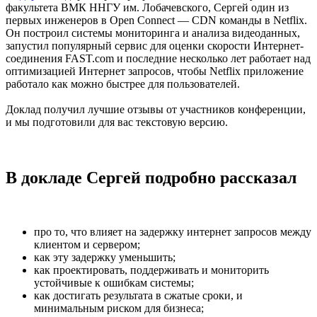
факультета ВМК ННГУ им. Лобачевского, Сергей один из
первых инженеров в Open Connect — CDN команды в Netflix.
Он построил системы мониторинга и анализа видеоданных,
запустил популярный сервис для оценки скорости Интернет-
соединения FAST.com и последние несколько лет работает над
оптимизацией Интернет запросов, чтобы Netflix приложение
работало как можно быстрее для пользователей.
Доклад получил лучшие отзывы от участников конференции,
и мы подготовили для вас текстовую версию.
В докладе Сергей подробно рассказал
про то, что влияет на задержку интернет запросов между
клиентом и сервером;
как эту задержку уменьшить;
как проектировать, поддерживать и мониторить
устойчивые к ошибкам системы;
как достигать результата в сжатые сроки, и
минимальным риском для бизнеса;