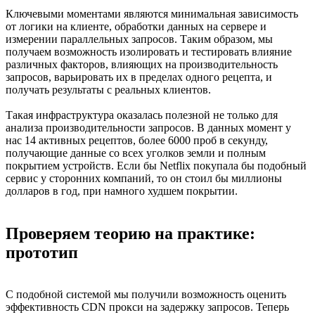
Ключевыми моментами являются минимальная зависимость
от логики на клиенте, обработки данных на сервере и
измерении параллельных запросов. Таким образом, мы
получаем возможность изолировать и тестировать влияние
различных факторов, влияющих на производительность
запросов, варьировать их в пределах одного рецепта, и
получать результаты с реальных клиентов.
Такая инфраструктура оказалась полезной не только для
анализа производительности запросов. В данных момент у
нас 14 активных рецептов, более 6000 проб в секунду,
получающие данные со всех уголков земли и полным
покрытием устройств. Если бы Netflix покупала бы подобный
сервис у сторонних компаний, то он стоил бы миллионы
долларов в год, при намного худшем покрытии.
Проверяем теорию на практике:
прототип
С подобной системой мы получили возможность оценить
эффективность CDN прокси на задержку запросов. Теперь