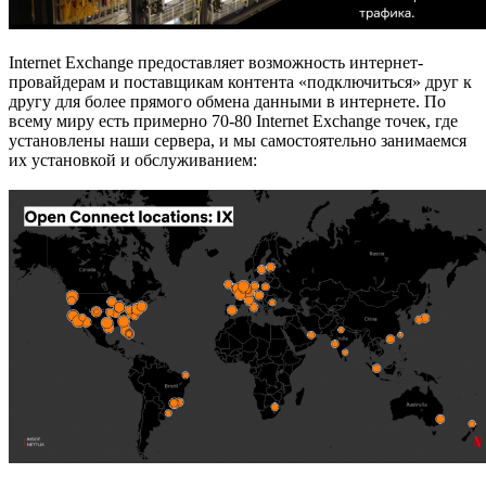
Internet Exchange предоставляет возможность интернет-
провайдерам и поставщикам контента «подключиться» друг к
другу для более прямого обмена данными в интернете. По
всему миру есть примерно 70-80 Internet Exchange точек, где
установлены наши сервера, и мы самостоятельно занимаемся
их установкой и обслуживанием: