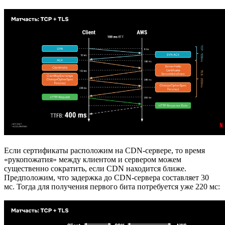
Если сертификаты расположим на CDN-сервере, то время
«рукопожатия» между клиентом и сервером можем
существенно сократить, если CDN находится ближе.
Предположим, что задержка до CDN-сервера составляет 30
мс. Тогда для получения первого бита потребуется уже 220 мс: