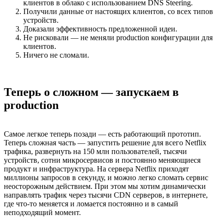
клиентов в облако с использованием DNS Steering.
Получили данные от настоящих клиентов, со всех типов
устройств.
Доказали эффективность предложенной идеи.
Не рисковали — не меняли production конфигурации для
клиентов.
Ничего не сломали.
Теперь о сложном — запускаем в
production
Самое легкое теперь позади — есть работающий прототип.
Теперь сложная часть — запустить решение для всего Netflix
трафика, развернуть на 150 млн пользователей, тысячи
устройств, сотни микросервисов и постоянно меняющиеся
продукт и инфраструктура. На сервера Netflix приходят
миллионы запросов в секунду, и можно легко сломать сервис
неосторожным действием. При этом мы хотим динамически
направлять трафик через тысячи CDN серверов, в интернете,
где что-то меняется и ломается постоянно и в самый
неподходящий момент.