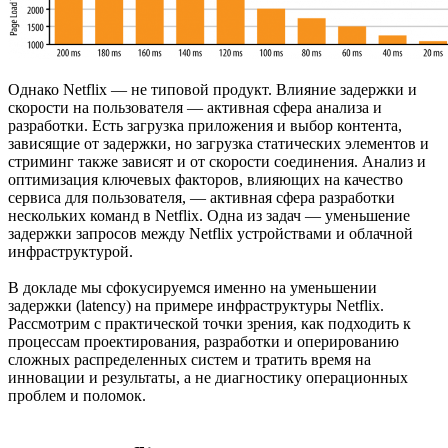
Однако Netflix — не типовой продукт. Влияние задержки и
скорости на пользователя — активная сфера анализа и
разработки. Есть загрузка приложения и выбор контента,
зависящие от задержки, но загрузка статических элементов и
стриминг также зависят и от скорости соединения. Анализ и
оптимизация ключевых факторов, влияющих на качество
сервиса для пользователя, — активная сфера разработки
нескольких команд в Netflix. Одна из задач — уменьшение
задержки запросов между Netflix устройствами и облачной
инфраструктурой.
В докладе мы сфокусируемся именно на уменьшении
задержки (latency) на примере инфраструктуры Netflix.
Рассмотрим с практической точки зрения, как подходить к
процессам проектирования, разработки и оперированию
сложных распределенных систем и тратить время на
инновации и результаты, а не диагностику операционных
проблем и поломок.