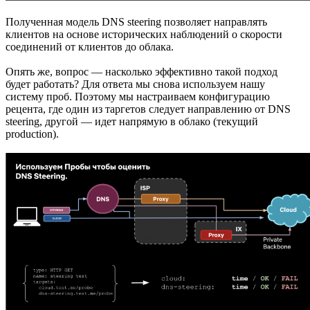
Полученная модель DNS steering позволяет направлять
клиентов на основе исторических наблюдений о скорости
соединений от клиентов до облака.
Опять же, вопрос — насколько эффективно такой подход
будет работать? Для ответа мы снова используем нашу
систему проб. Поэтому мы настраиваем конфигурацию
рецента, где один из таргетов следует направлению от DNS
steering, другой — идет напрямую в облако (текущий
production).