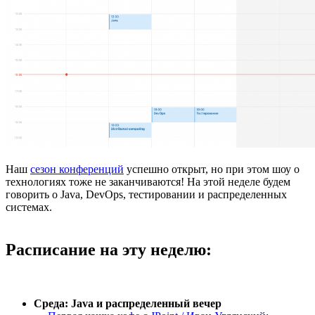
Наш
сезон конференций
успешно открыт, но при этом шоу о
технологиях тоже не заканчиваются! На этой неделе будем
говорить о Java, DevOps, тестировании и распределенных
системах.
Расписание на эту неделю:
Среда: Java и распределенный вечер