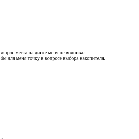
вопрос места на диске меня не волновал.
 бы для меня точку в вопросе выбора накопителя.