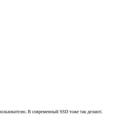
пользователю. В современный SSD тоже так делают.