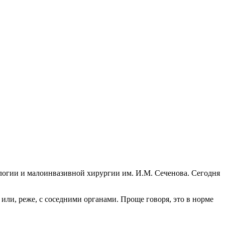
ологии и малоинвазивной хирургии им. И.М. Сеченова. Сегодня
ли, реже, с соседними органами. Проще говоря, это в норме