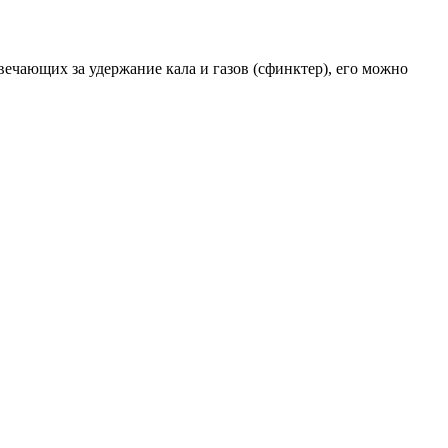
вечающих за удержание кала и газов (сфинктер), его можно