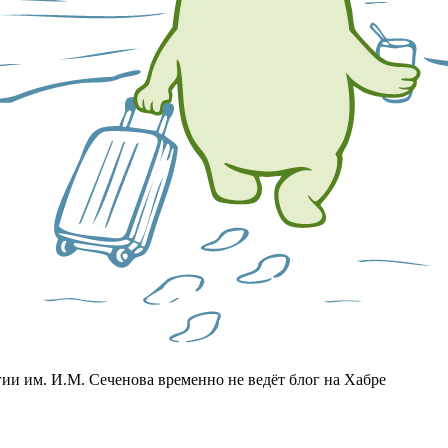
и им. И.М. Сеченова временно не ведёт блог на Хабре