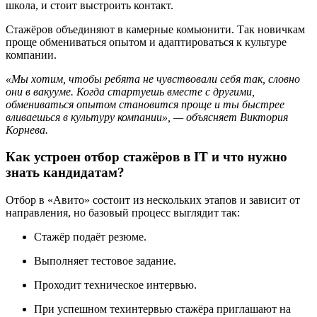
школа, и стоит выстроить контакт.
Стажёров объединяют в камерные комьюнити. Так новичкам
проще обмениваться опытом и адаптироваться к культуре
компании.
«Мы хотим, чтобы ребята не чувствовали себя так, словно
они в вакууме. Когда стартуешь вместе с другими,
обмениваться опытом становится проще и ты быстрее
вливаешься в культуру компании», — объясняет Виктория
Корнева.
Как устроен отбор стажёров в IT и что нужно
знать кандидатам?
Отбор в «Авито» состоит из нескольких этапов и зависит от
направления, но базовый процесс выглядит так:
Стажёр подаёт резюме.
Выполняет тестовое задание.
Проходит техническое интервью.
При успешном техинтервью стажёра приглашают на