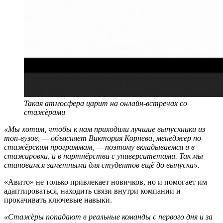
Такая атмосфера царит на онлайн-встречах со
стажёрами
«Мы хотим, чтобы к нам приходили лучшие выпускники из
топ-вузов, — объясняет Виктория Корнева, менеджер по
стажёрским программам, — поэтому вкладываемся и в
стажировки, и в партнёрства с университетами. Так мы
становимся заметными для студентов ещё до выпуска».
«Авито» не только привлекает новичков, но и помогает им
адаптироваться, находить связи внутри компании и
прокачивать ключевые навыки.
«Стажёры попадают в реальные команды с первого дня и за