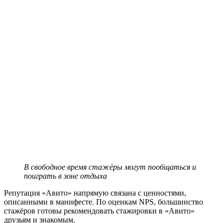
В свободное время стажёры могут пообщаться и
поиграть в зоне отдыха
Репутация «Авито» напрямую связана с ценностями,
описанными в манифесте. По оценкам NPS, большинство
стажёров готовы рекомендовать стажировки в «Авито»
друзьям и знакомым.