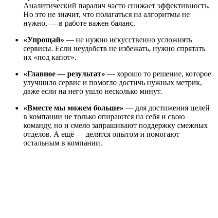
Аналитический паралич часто снижает эффективность.
Но это не значит, что полагаться на алгоритмы не
нужно, — в работе важен баланс.
«Упрощай»
— не нужно искусственно усложнять
сервисы. Если неудобств не избежать, нужно спрятать
их «под капот».
«Главное — результат»
— хорошо то решение, которое
улучшило сервис и помогло достичь нужных метрик,
даже если на него ушло несколько минут.
«Вместе мы можем больше»
— для достижения целей
в компании не только опираются на себя и свою
команду, но и смело запрашивают поддержку смежных
отделов. А ещё — делятся опытом и помогают
остальным в компании.