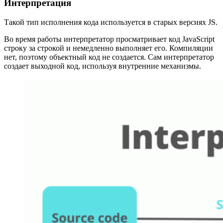
Интерпретация
Такой тип исполнения кода используется в старых версиях JS.
Во время работы интерпретатор просматривает код JavaScript
строку за строкой и немедленно выполняет его. Компиляции
нет, поэтому объектный код не создается. Сам интерпретатор
создает выходной код, используя внутренние механизмы.