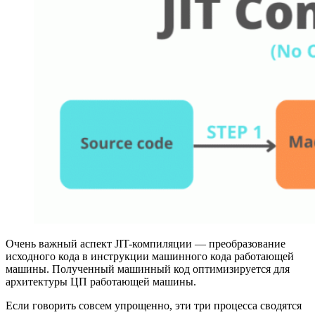
Очень важный аспект JIT-компиляции — преобразование
исходного кода в инструкции машинного кода работающей
машины. Полученный машинный код оптимизируется для
архитектуры ЦП работающей машины.
Если говорить совсем упрощенно, эти три процесса сводятся