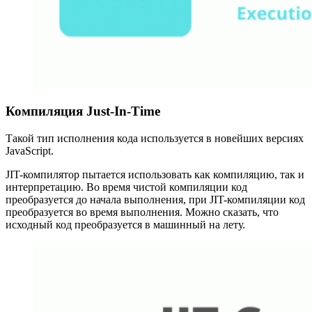
Компиляция Just-In-Time
Такой тип исполнения кода используется в новейших версиях
JavaScript.
JIT-компилятор пытается использовать как компиляцию, так и
интерпретацию. Во время чистой компиляции код
преобразуется до начала выполнения, при JIT-компиляции код
преобразуется во время выполнения. Можно сказать, что
исходный код преобразуется в машинный на лету.