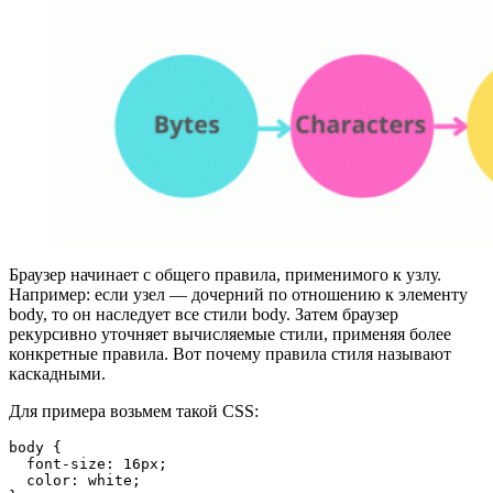
Браузер начинает с общего правила, применимого к узлу.
Например: если узел — дочерний по отношению к элементу
body, то он наследует все стили body. Затем браузер
рекурсивно уточняет вычисляемые стили, применяя более
конкретные правила. Вот почему правила стиля называют
каскадными.
Для примера возьмем такой CSS:
body {

  font-size: 16px;

  color: white;
