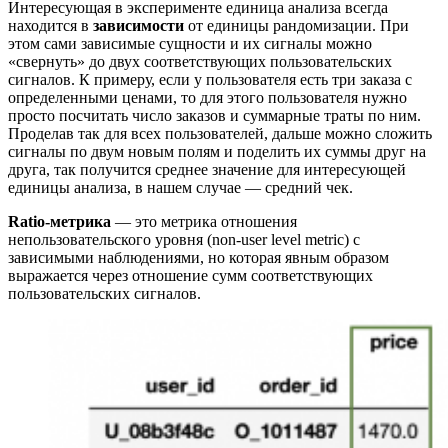
Интересующая в эксперименте единица анализа всегда
находится в
зависимости
от единицы рандомизации. При
этом сами зависимые сущности и их сигналы можно
«свернуть» до двух соответствующих пользовательских
сигналов. К примеру, если у пользователя есть три заказа с
определенными ценами, то для этого пользователя нужно
просто посчитать число заказов и суммарные траты по ним.
Проделав так для всех пользователей, дальше можно сложить
сигналы по двум новым полям и поделить их суммы друг на
друга, так получится среднее значение для интересующей
единицы анализа, в нашем случае — средний чек.
Ratio-метрика
— это метрика отношения
непользовательского уровня (non-user level metric) с
зависимыми наблюдениями, но которая явным образом
выражается через отношение сумм соответствующих
пользовательских сигналов.