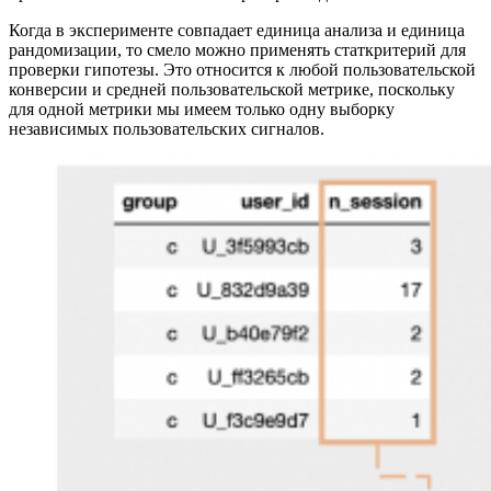
Когда в эксперименте совпадает единица анализа и единица
рандомизации, то смело можно применять статкритерий для
проверки гипотезы. Это относится к любой пользовательской
конверсии и средней пользовательской метрике, поскольку
для одной метрики мы имеем только одну выборку
независимых пользовательских сигналов.