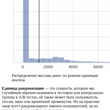
Распределение массива денег по разным единицам
анализа
Единица рандомизации
— это сущность, которую мы
случайным образом назначаем в тестовую или контрольную
группы в А/B-тестах, ей также может быть пользователь,
сессия, заказ или временной промежуток. Но на практике
чаще всего рандомизируют именно пользователей, на их