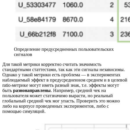
Определение предусредненных пользовательских
сигналов
Для такой метрики корректно считать значимость
стандартными статтестами, так как эти сигналы независимы.
Однако у такой метрики есть проблема — в экспериментах
наблюдаемый эффект в предусредненном среднем и в целевой
ratio-метрике могут иметь разный знак, т.е. эффекты могут
быть
разнонаправлены
. Например, средний чек на
пользователя может статзначимо вырасти, но реальный
глобальный средний чек мог упасть. Проверить это можно
либо на корпусе проведенных экспериментов, либо с
помощью симуляций.