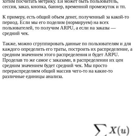
хотим посчитать метрику. Ей может быть пользователь,
сессия, заказ, кнопка, баннер, временной промежуток и тп.
К примеру, есть общий объем денег, полученный за какой-то
период. Если мы его поделим (нормируем) на всех
пользователей, то получим ARPU, а если на заказы —
средний чек.
Также, можно сгруппировать данные по пользователям и для
каждого определить его траты, построить их распределение, а
средним значением этого распределения и будет ARPU.
Проделав то же самое с заказами, в распределении их цен
средним значением будет средний чек. Мы просто
перераспределяем общий массив чего-то на какие-то
различные единицы анализа.