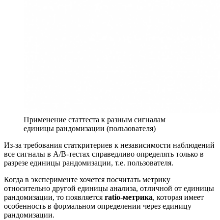
Применение статтеста к разным сигналам
единицы рандомизации (пользователя)
Из-за требования статкритериев к независимости наблюдений
все сигналы в A/B-тестах справедливо определять только в
разрезе единицы рандомизации, т.е. пользователя.
Когда в эксперименте хочется посчитать метрику
относительно другой единицы анализа, отличной от единицы
рандомизации, то появляется
ratio-метрика
, которая имеет
особенность в формальном определении через единицу
рандомизации.