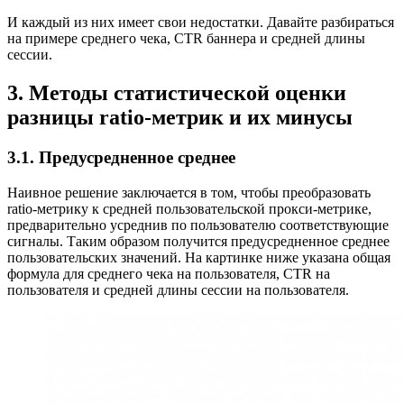
И каждый из них имеет свои недостатки. Давайте разбираться
на примере среднего чека, CTR баннера и средней длины
сессии.
3. Методы статистической оценки
разницы ratio-метрик и их минусы
3.1. Предусредненное среднее
Наивное решение заключается в том, чтобы преобразовать
ratio-метрику к средней пользовательской прокси-метрике,
предварительно усреднив по пользователю соответствующие
сигналы. Таким образом получится предусредненное среднее
пользовательских значений. На картинке ниже указана общая
формула для среднего чека на пользователя, CTR на
пользователя и средней длины сессии на пользователя.