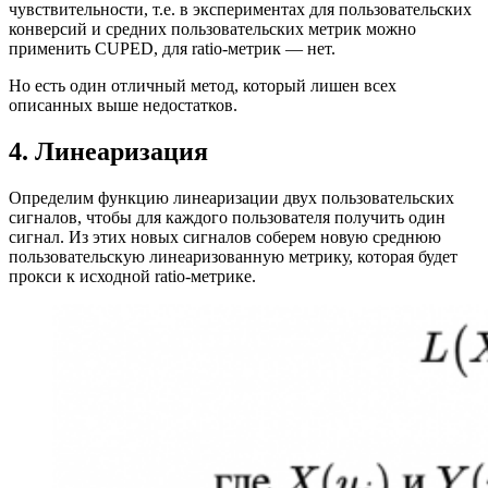
чувствительности, т.е. в экспериментах для пользовательских
конверсий и средних пользовательских метрик можно
применить CUPED, для ratio-метрик — нет.
Но есть один отличный метод, который лишен всех
описанных выше недостатков.
4. Линеаризация
Определим функцию линеаризации двух пользовательских
сигналов, чтобы для каждого пользователя получить один
сигнал. Из этих новых сигналов соберем новую среднюю
пользовательскую линеаризованную метрику, которая будет
прокси к исходной ratio-метрике.