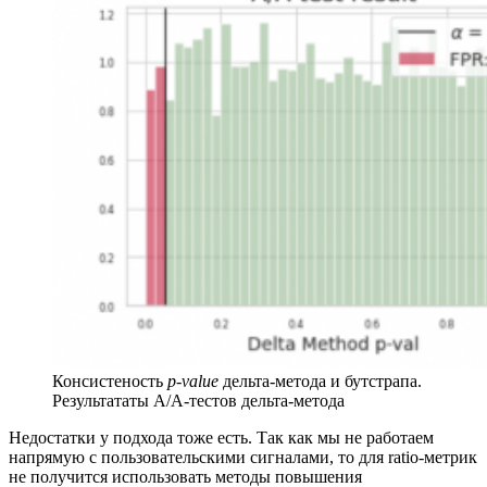
Консистеность
p-value
дельта-метода и бутстрапа.
Результататы A/A-тестов дельта-метода
Недостатки у подхода тоже есть. Так как мы не работаем
напрямую с пользовательскими сигналами, то для ratio-метрик
не получится использовать методы повышения