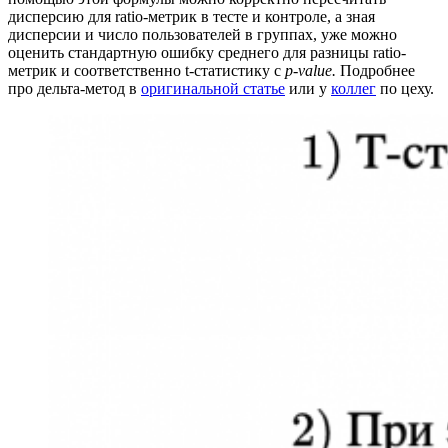
дисперсию для ratio-метрик в тесте и контроле, а зная
дисперсии и число пользователей в группах, уже можно
оценить стандартную ошибку среднего для разницы ratio-
метрик и соответственно t-статистику с
p-value.
Подробнее
про дельта-метод в
оригинальной статье
или у
коллег
по цеху.