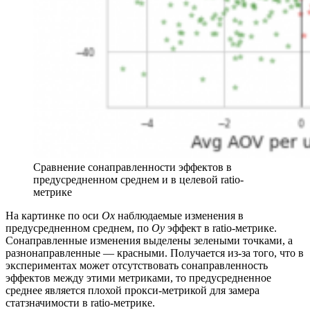
Сравнение сонаправленности эффектов в
предусредненном среднем и в целевой ratio-
метрике
На картинке по оси
Ox
наблюдаемые изменения в
предусредненном среднем, по
Oy
эффект в ratio-метрике.
Сонаправленные изменения выделены зелеными точками, а
разнонаправленные — красными. Получается из-за того, что в
экспериментах может отсутствовать сонаправленность
эффектов между этими метриками, то предусредненное
среднее является плохой прокси-метрикой для замера
статзначимости в ratio-метрике.