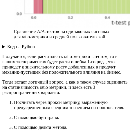
Сравнение А/А-тестов на одинаковых сигналах
для ratio-метрики и средней пользовательской
Код на Python
Получается, если расчитывать ratio-метрики t-тестом, то в
ваших экспериментах будет расти ошибка 1-го рода, что
приведет к значительному росту добавленных в продукт
механик-пустышек без положительного влияния на бизнес.
Тогда встает логичный вопрос, а как в таком случае оценивать
на статзначимость ratio-метрики, и здесь есть 3
распространенных варианта:
Посчитать через прокси-метрику, выраженную
предусредненным средним значением на пользователя.
С помощью бутстрапа.
С помощью дельта-метода.