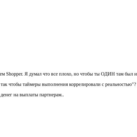
м Shopper. Я думал что все плохо, но чтобы ты ОДИН там был из
ть так чтобы таймеры выполнения коррелировали с реальностью"?
 денег на выплаты партнерам..