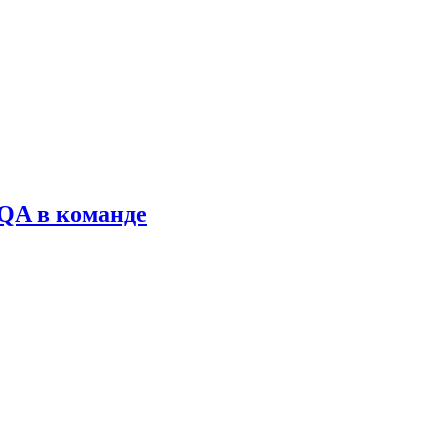
 QA в команде