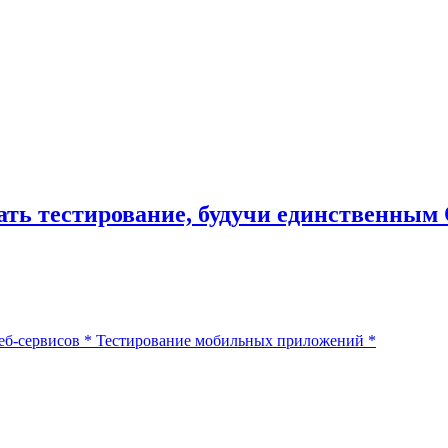
ть тестирование, будучи единственным
еб-сервисов
*
Тестирование мобильных приложений
*