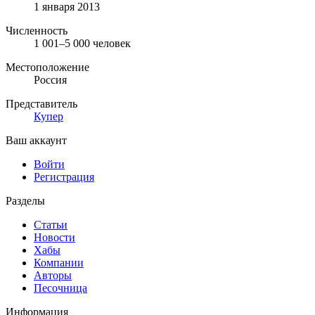
1 января 2013
Численность
1 001–5 000 человек
Местоположение
Россия
Представитель
Купер
Ваш аккаунт
Войти
Регистрация
Разделы
Статьи
Новости
Хабы
Компании
Авторы
Песочница
Информация