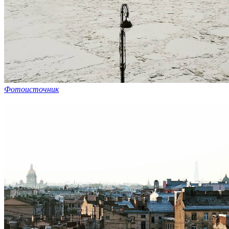
Фотоисточник