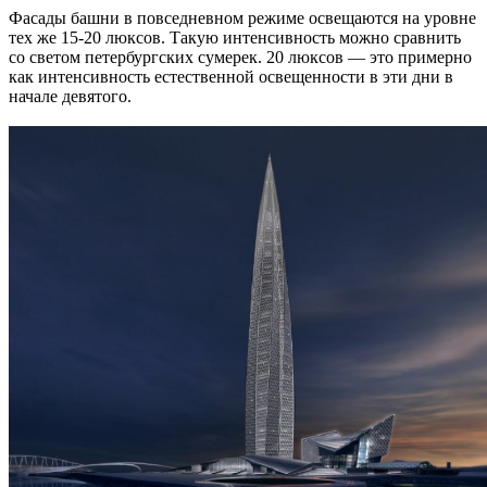
Фасады башни в повседневном режиме освещаются на уровне
тех же 15-20 люксов. Такую интенсивность можно сравнить
со светом петербургских сумерек. 20 люксов — это примерно
как интенсивность естественной освещенности в эти дни в
начале девятого.