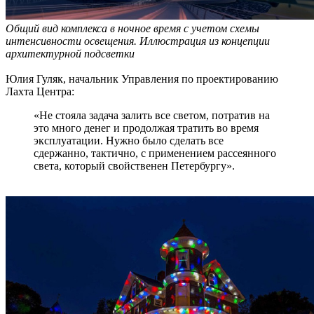
Общий вид комплекса в ночное время с учетом схемы
интенсивности освещения. Иллюстрация из концепции
архитектурной подсветки
Юлия Гуляк, начальник Управления по проектированию
Лахта Центра:
«Не стояла задача залить все светом, потратив на
это много денег и продолжая тратить во время
эксплуатации. Нужно было сделать все
сдержанно, тактично, с применением рассеянного
света, который свойственен Петербургу».