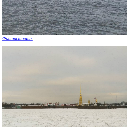
Фотоисточник