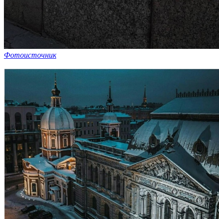
Фотоисточник