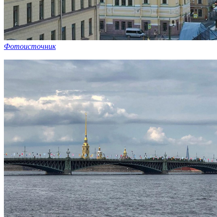
Фотоисточник