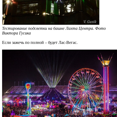
Тестирование подсветки на башне Лахта Центра. Фото
Виктора Гусика
Если зажечь по полной – будет Лас-Вегас.