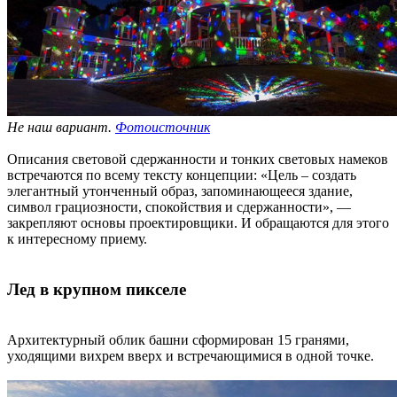
Не наш вариант.
Фотоисточник
Описания световой сдержанности и тонких световых намеков
встречаются по всему тексту концепции: «Цель – создать
элегантный утонченный образ, запоминающееся здание,
символ грациозности, спокойствия и сдержанности», —
закрепляют основы проектировщики. И обращаются для этого
к интересному приему.
Лед в крупном пикселе
Архитектурный облик башни сформирован 15 гранями,
уходящими вихрем вверх и встречающимися в одной точке.