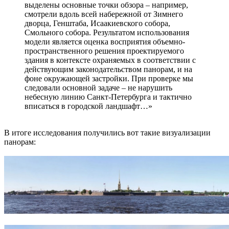
выделены основные точки обзора – например,
смотрели вдоль всей набережной от Зимнего
дворца, Генштаба, Исаакиевского собора,
Смольного собора. Результатом использования
модели является оценка восприятия объемно-
пространственного решения проектируемого
здания в контексте охраняемых в соответствии с
действующим законодательством панорам, и на
фоне окружающей застройки. При проверке мы
следовали основной задаче – не нарушить
небесную линию Санкт-Петербурга и тактично
вписаться в городской ландшафт…»
В итоге исследования получились вот такие визуализации
панорам: