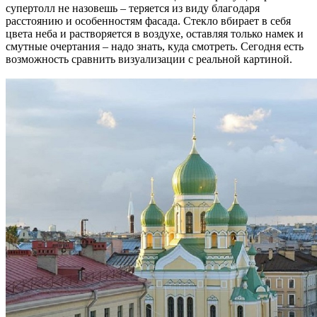
супертолл не назовешь – теряется из виду благодаря
расстоянию и особенностям фасада. Стекло вбирает в себя
цвета неба и растворяется в воздухе, оставляя только намек и
смутные очертания – надо знать, куда смотреть. Сегодня есть
возможность сравнить визуализации с реальной картиной.