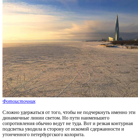
Фотоисточник
Сложно удержаться от того, чтобы не подчеркнуть именно эти
динамичные линии светом. Но пути наименьшего
сопротивления обычно ведут не туда. Вот и резкая контурная
подсветка уводила в сторону от искомой сдержанности и
утонченного петербургского колорита.