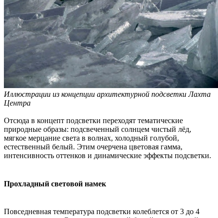
Иллюстрации из концепции архитектурной подсветки Лахта
Центра
Отсюда в концепт подсветки переходят тематические
природные образы: подсвеченный солнцем чистый лёд,
мягкое мерцание света в волнах, холодный голубой,
естественный белый. Этим очерчена цветовая гамма,
интенсивность оттенков и динамические эффекты подсветки.
Прохладный световой намек
Повседневная температура подсветки колеблется от 3 до 4