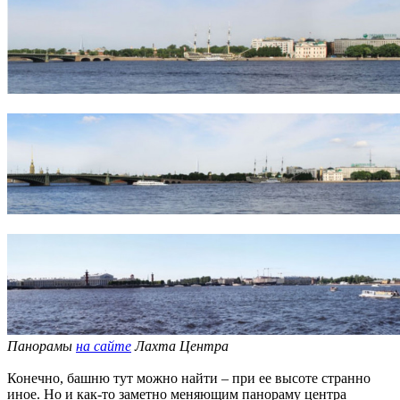
Панорамы
на сайте
Лахта Центра
Конечно, башню тут можно найти – при ее высоте странно
иное. Но и как-то заметно меняющим панораму центра