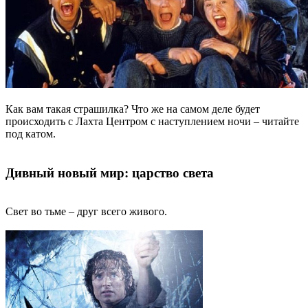
Как вам такая страшилка? Что же на самом деле будет
происходить с Лахта Центром с наступлением ночи – читайте
под катом.
Дивный новый мир: царство света
Свет во тьме – друг всего живого.