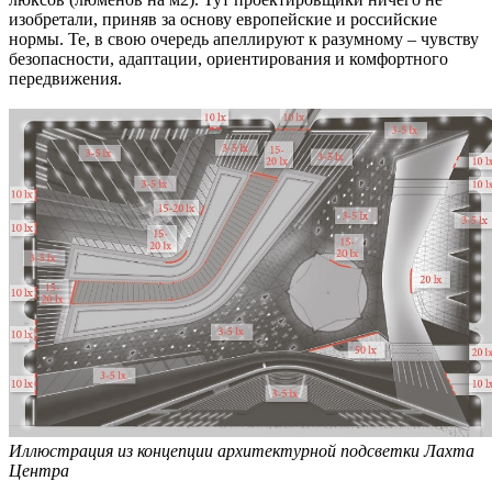
изобретали, приняв за основу европейские и российские
нормы. Те, в свою очередь апеллируют к разумному – чувству
безопасности, адаптации, ориентирования и комфортного
передвижения.
Иллюстрация из концепции архитектурной подсветки Лахта
Центра