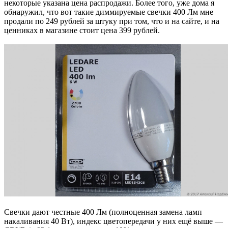
некоторые указана цена распродажи. Более того, уже дома я
обнаружил, что вот такие диммируемые свечки 400 Лм мне
продали по 249 рублей за штуку при том, что и на сайте, и на
ценниках в магазине стоит цена 399 рублей.
Свечки дают честные 400 Лм (полноценная замена ламп
накаливания 40 Вт), индекс цветопередачи у них ещё выше —