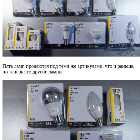
Пять ламп продаются под теми же артикулами, что и раньше,
но теперь это другие лампы.