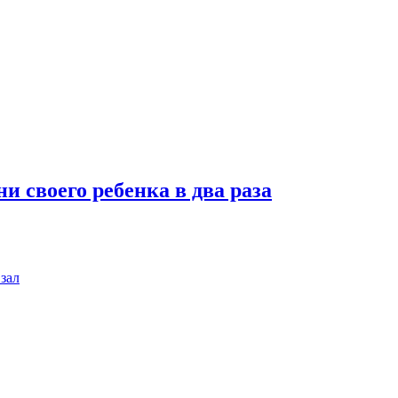
 своего ребенка в два раза
зал