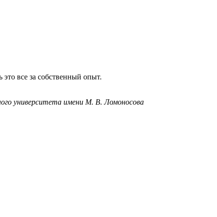
ь это все за собственный опыт.
ого университета имени М. В. Ломоносова