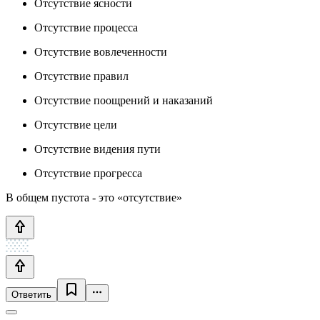
Отсутствие ясности
Отсутствие процесса
Отсутствие вовлеченности
Отсутствие правил
Отсутствие поощрений и наказаний
Отсутствие цели
Отсутствие видения пути
Отсутствие прогресса
В общем пустота - это «отсутствие»
Ответить