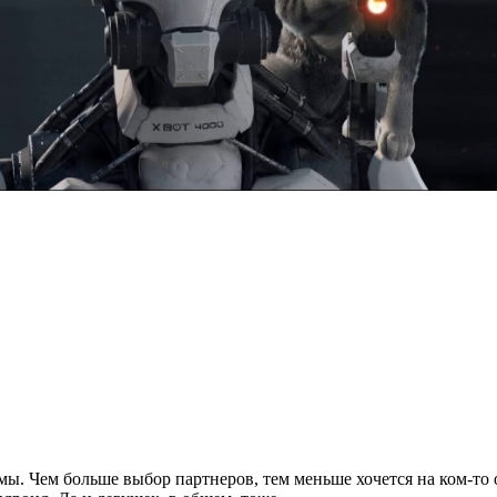
. Чем больше выбор партнеров, тем меньше хочется на ком-то о