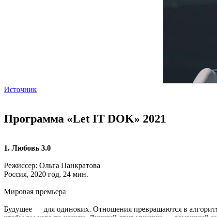
Источник
Программа «Let IT DOK» 2021
1. Любовь 3.0
Режиссер: Ольга Панкратова
Россия, 2020 год, 24 мин.
Мировая премьера
Будущее — для одиноких. Отношения превращаются в алгоритмы