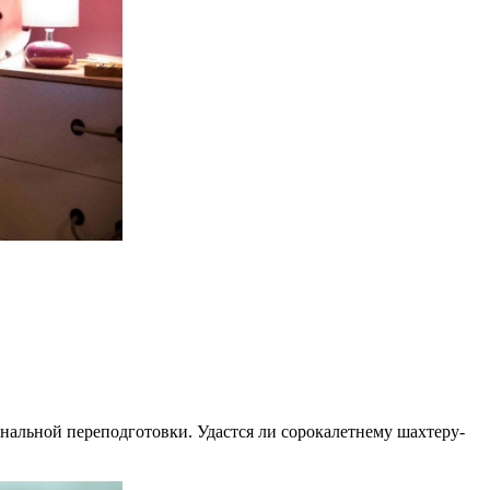
ональной переподготовки. Удастся ли сорокалетнему шахтеру-