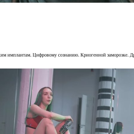
еским имплантам. Цифровому сознанию. Криогенной заморозке. 