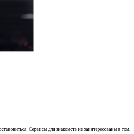
становиться. Сервисы для знакомств не заинтересованы в том,