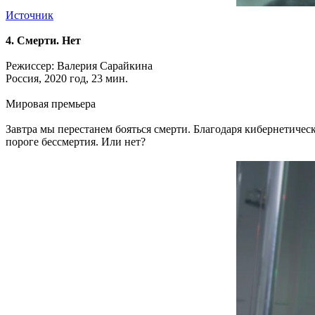
Источник
4. Смерти. Нет
Режиссер: Валерия Сарайкина
Россия, 2020 год, 23 мин.
Мировая премьера
Завтра мы перестанем бояться смерти. Благодаря кибернетич
пороге бессмертия. Или нет?