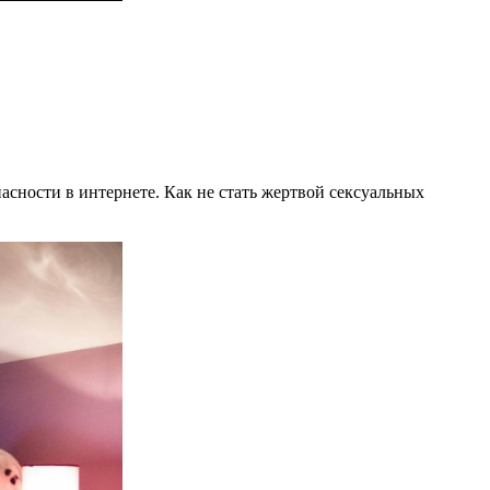
сности в интернете. Как не стать жертвой сексуальных