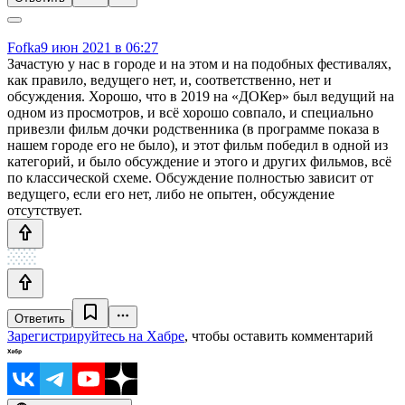
Fofka
9 июн 2021 в 06:27
Зачастую у нас в городе и на этом и на подобных фестивалях,
как правило, ведущего нет, и, соответственно, нет и
обсуждения. Хорошо, что в 2019 на «ДОКер» был ведущий на
одном из просмотров, и всё хорошо совпало, и специально
привезли фильм дочки родственника (в программе показа в
нашем городе его не было), и этот фильм победил в одной из
категорий, и было обсуждение и этого и других фильмов, всё
по классической схеме. Обсуждение полностью зависит от
ведущего, если его нет, либо не опытен, обсуждение
отсутствует.
Ответить
Зарегистрируйтесь на Хабре
, чтобы оставить комментарий