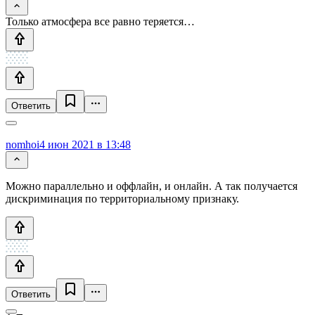
Только атмосфера все равно теряется…
Ответить
nomhoi
4 июн 2021 в 13:48
Можно параллельно и оффлайн, и онлайн. А так получается
дискриминация по территориальному признаку.
Ответить