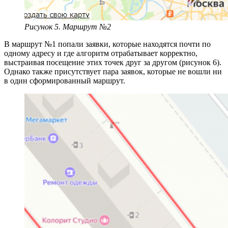
Рисунок 5. Маршрут №2
В маршрут №1 попали заявки, которые находятся почти по
одному адресу и где алгоритм отрабатывает корректно,
выстраивая посещение этих точек друг за другом (рисунок 6).
Однако также присутствует пара заявок, которые не вошли ни
в один сформированный маршрут.