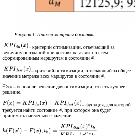
Рисунок 1. Пример матрицы доставки
– критерий оптимизации, отвечающий за
величину опозданий при доставках заявок по всем
сформированным маршрутам в состоянии
.
– критерий оптимизации, отвечающий за общее
значение метража всех маршрутов в состоянии
.
– основное решение для оптимизации, то есть лучшее
решение.
– функция, для которой
требуется найти состояние
, при котором она будет
принимать наименьшее значение.