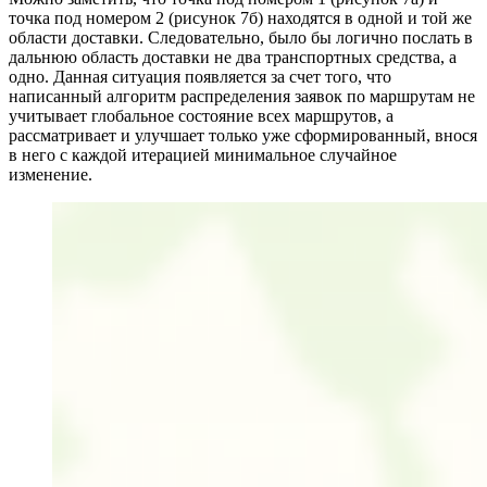
точка под номером 2 (рисунок 7б) находятся в одной и той же
области доставки. Следовательно, было бы логично послать в
дальнюю область доставки не два транспортных средства, а
одно. Данная ситуация появляется за счет того, что
написанный алгоритм распределения заявок по маршрутам не
учитывает глобальное состояние всех маршрутов, а
рассматривает и улучшает только уже сформированный, внося
в него с каждой итерацией минимальное случайное
изменение.