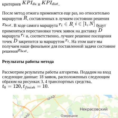
критериев
и
.
После метод отжига применяется еще раз, но относительно
маршрутов
, составленных в лучшем состоянии решения
. В ходе самого маршрута
,
будут
применяться перестановки точек заявок на доставку
маршрута
и, соответственно, лучшее решение посещения
точек
закрепится за маршрутом
. На этом шаге мы
получаем наше финальное для поставленной задачи состояние
решения
.
Результаты работы метода
Рассмотрим результаты работы алгоритма. Подадим на вход
следующие данные: 18 заявок, расположенных следующим
образом на рисунках 3, 4 транспортных средства,