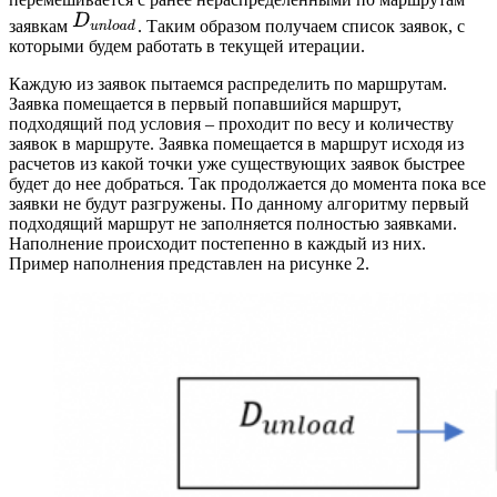
заявкам
. Таким образом получаем список заявок, с
которыми будем работать в текущей итерации.
Каждую из заявок пытаемся распределить по маршрутам.
Заявка помещается в первый попавшийся маршрут,
подходящий под условия – проходит по весу и количеству
заявок в маршруте. Заявка помещается в маршрут исходя из
расчетов из какой точки уже существующих заявок быстрее
будет до нее добраться. Так продолжается до момента пока все
заявки не будут разгружены. По данному алгоритму первый
подходящий маршрут не заполняется полностью заявками.
Наполнение происходит постепенно в каждый из них.
Пример наполнения представлен на рисунке 2.