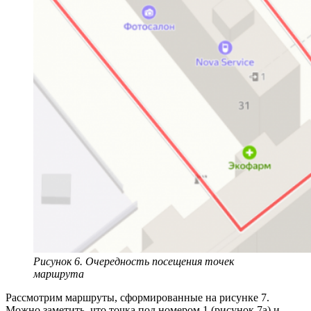
Рисунок 6. Очередность посещения точек
маршрута
Рассмотрим маршруты, сформированные на рисунке 7.
Можно заметить, что точка под номером 1 (рисунок 7a) и