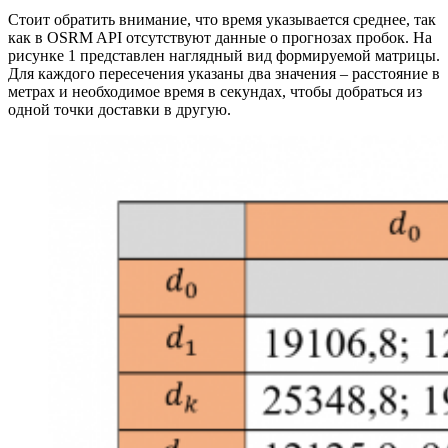
Стоит обратить внимание, что время указывается среднее, так
как в OSRM API отсутствуют данные о прогнозах пробок. На
рисунке 1 представлен наглядный вид формируемой матрицы.
Для каждого пересечения указаны два значения – расстояние в
метрах и необходимое время в секундах, чтобы добраться из
одной точки доставки в другую.