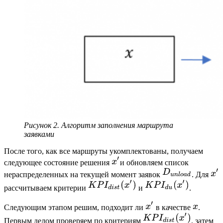
Рисунок 2. Алгоритм заполнения маршрута
заявками
После того, как все маршруты укомплектованы, получаем
следующее состояние решения
и обновляем список
нераспределенных на текущей момент заявок
. Для
рассчитываем критерии
и
.
Следующим этапом решим, подходит ли
в качестве
.
Первым делом проверяем по критериям
, затем