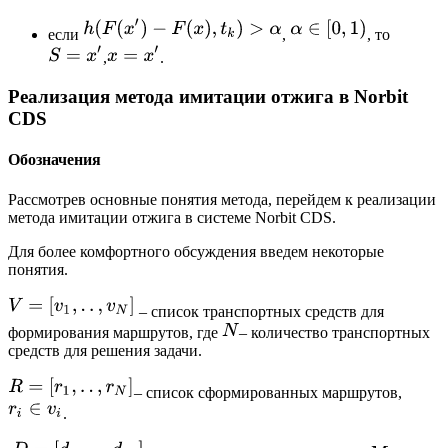
если
,
, то
,
.
Реализация метода имитации отжига в Norbit
CDS
Обозначения
Рассмотрев основные понятия метода, перейдем к реализации
метода имитации отжига в системе Norbit CDS.
Для более комфортного обсуждения введем некоторые
понятия.
– список транспортных средств для
формирования маршрутов, где
– количество транспортных
средств для решения задачи.
– список сформированных маршрутов,
.