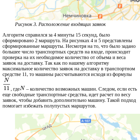
Рисунок 3. Расположение входящих заявок
Алгоритм справился за 4 минуты 15 секунд, было
сформировано 2 маршрута. На рисунках 4 и 5 представлены
сформированные маршруты. Несмотря на то, что было задано
большее число транспортных средств на входе, происходит
проверка на их необходимое количество от объема и веса
заявок на доставку. Так как по нашему алгоритму
максимальное количество заявок на доставку в транспортном
средстве 11, то машины рассчитываются исходя из формулы
, где
– количество возможных машин. Следом, если есть
еще свободные транспортные средства, идет расчет по весу
заявок, чтобы добавить дополнительно машину. Такой подход
помогает избежать полупустых маршрутов.