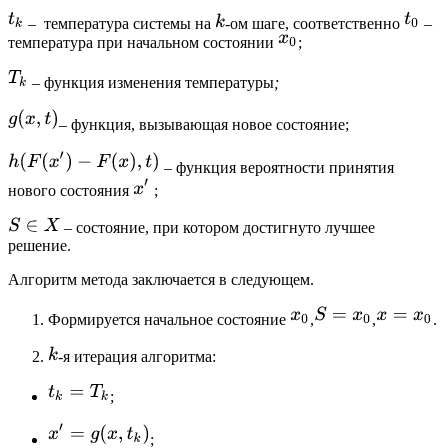
– температура системы на
-ом шаге, соответственно
–
температура при начальном состоянии
;
– функция изменения температуры
;
– функция, вызывающая новое состояние;
– функция вероятности принятия
нового состояния
;
– состояние, при котором достигнуто лучшее
решение.
Алгоритм метода заключается в следующем.
Формируется начальное состояние
,
,
.
-я итерация алгоритма:
;
;