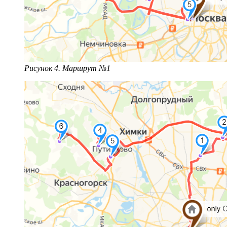
Рисунок 4. Маршрут №1