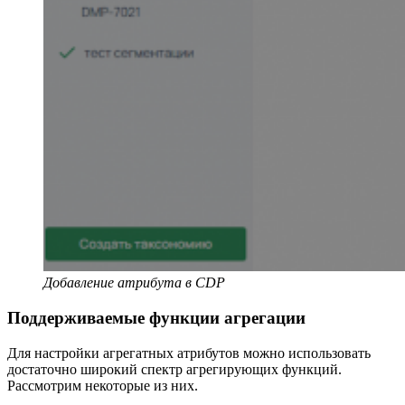
Добавление атрибута в CDP
Поддерживаемые функции агрегации
Для настройки агрегатных атрибутов можно использовать
достаточно широкий спектр агрегирующих функций.
Рассмотрим некоторые из них.