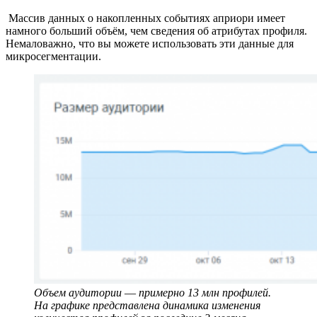
Массив данных о накопленных событиях априори имеет
намного больший объём, чем сведения об атрибутах профиля.
Немаловажно, что вы можете использовать эти данные для
микросегментации.
Объем аудитории ― примерно 13 млн профилей.
На графике представлена динамика изменения