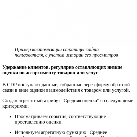
Пример кастомизации страницы сайта
пользователя, с учетом истории его просмотров
Удержание клиентов, регулярно оставляющих низкие
оценки по ассортименту товаров или услуг
В CDP поступают данные, собранные через форму обратной
связи в виде оценки взаимодействия с товаром или услугой.
Создан агрегатный атрибут "Средняя оценка" со следующими
критериями.
Просматриваем события, соответствующие
проставлению оценки.
Используем агрегатную функцию "Среднее