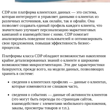
СDP или платформа клиентских данных ― это система,
которая интегрирует и управляет данными о клиентах из
различных источников, как онлайн, так и офлайн. Она
позволяет создавать единый профиль каждого клиента, что
значительно улучшает персонализацию маркетинговых
кампаний и взаимодействие с ними. CDP помогает
анализировать поведение пользователей и оптимизировать
свои предложения, повышая эффективность бизнес-
процессов.
Платформы класса CDP обладают возможностью накопления
крайне детализированных знаний о клиенте и широкими
возможностями микросегментации. Эти две характеристики
базируются, прежде всего, на модели данных, позволяющих
хранить в системе:
сведения о клиентских профилях ― данные о клиентах,
которые изменяются не слишком часто,
сведения о событиях ― данные об активности клиентов
(это могут быть переходы по страницам сайтов,
взаимодействие с элементами мобильного приложения,
заказы, просмотры товаров и т.п.).