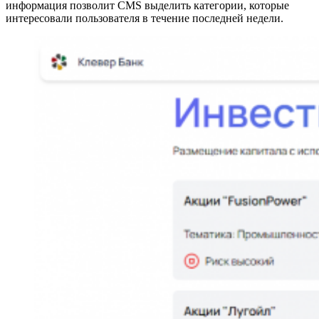
информация позволит CMS выделить категории, которые
интересовали пользователя в течение последней недели.