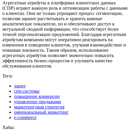
Агрегатные атрибуты в платформах клиентских данных
(CDP) играют важную роль в оптимизации работы с данными
о клиентах. Они не только упрощают процесс сегментации,
позволяя заранее рассчитывать и хранить важные
аналитические показатели, но и обеспечивают доступ к
актуальной сводной информации, что способствует более
точной персонализации предложений. Благодаря агрегатным
атрибутам компании могут оперативно реагировать на
изменения в поведении клиентов, улучшая взаимодействие и
повышая лояльность. Таким образом, использование
агрегатных атрибутов позволяет значительно повысить
эффективность бизнес-процессов и улучшить качество
обслуживания клиентов.
Теги:
ланит
crm-системы
повышение конверсии
управление продажами
маркетинговая стратегия
омниканальный маркетинг
e-commerce
Хабы: