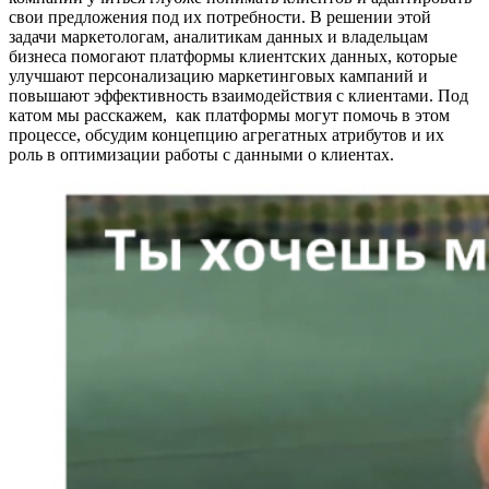
свои предложения под их потребности. В решении этой
задачи маркетологам, аналитикам данных и владельцам
бизнеса помогают платформы клиентских данных, которые
улучшают персонализацию маркетинговых кампаний и
повышают эффективность взаимодействия с клиентами. Под
катом мы расскажем, как платформы могут помочь в этом
процессе, обсудим концепцию агрегатных атрибутов и их
роль в оптимизации работы с данными о клиентах.