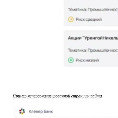
Пример неперсонализированной страницы сайта