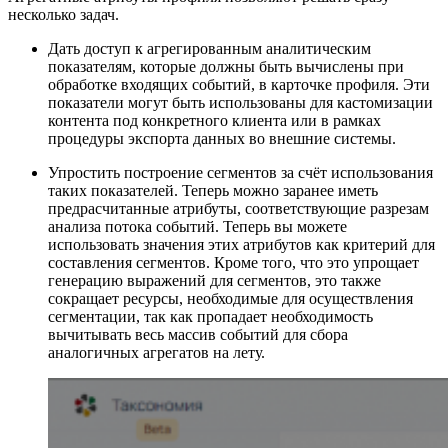
несколько задач.
Дать доступ к агрегированным аналитическим
показателям, которые должны быть вычислены при
обработке входящих событий, в карточке профиля. Эти
показатели могут быть использованы для кастомизации
контента под конкретного клиента или в рамках
процедуры экспорта данных во внешние системы.
Упростить построение сегментов за счёт использования
таких показателей. Теперь можно заранее иметь
предрасчитанные атрибуты, соответствующие разрезам
анализа потока событий. Теперь вы можете
использовать значения этих атрибутов как критерий для
составления сегментов. Кроме того, что это упрощает
генерацию выражений для сегментов, это также
сокращает ресурсы, необходимые для осуществления
сегментации, так как пропадает необходимость
вычитывать весь массив событий для сбора
аналогичных агрегатов на лету.