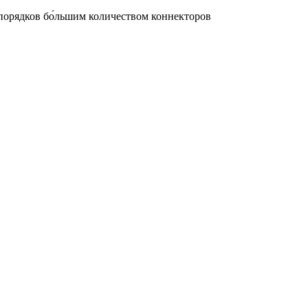
порядков бо́льшим количеством коннекторов