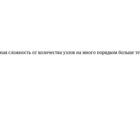
ая сложность от количества узлов на много порядком больше т