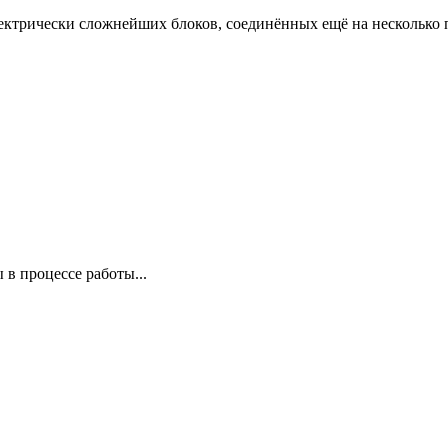
лектрически сложнейших блоков, соединённых ещё на несколько 
в процессе работы...