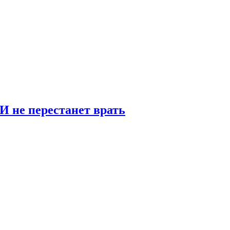
И не перестанет врать