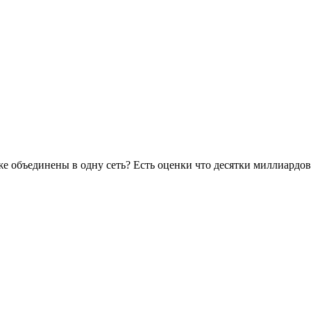
е объединены в одну сеть? Есть оценки что десятки миллиардов