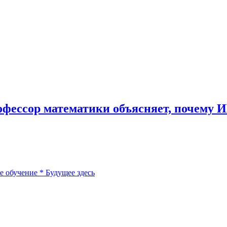
фессор математики объясняет, почему И
 обучение
*
Будущее здесь