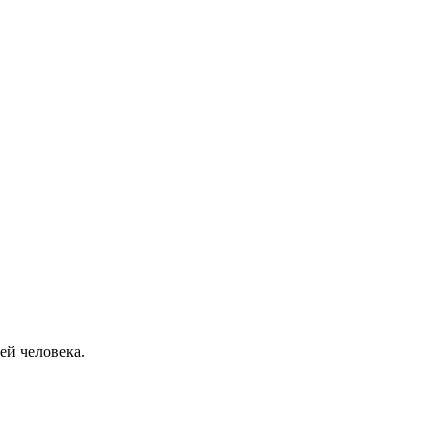
ей человека.