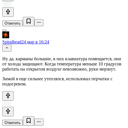
Ответить
Spiralhead
24 мар в 16:24
Ну да, карманы большие, в них клавиатура помещается, они
от холода защищают. Когда температура меньше 10 градусов
работать на открытом воздухе невозможно, руки мерзнут.
Зимой я еще сильнее утеплялся, использовал перчатки с
подогревом.
Ответить