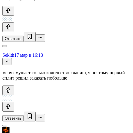
Ответить
Seklth
17 мар в 16:13
меня смущает только количество клавиш, я поэтому первый
сплит решил заказать побольше
Ответить