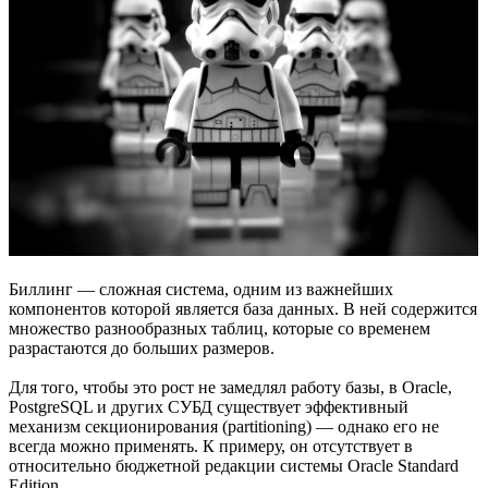
Биллинг — сложная система, одним из важнейших
компонентов которой является база данных. В ней содержится
множество разнообразных таблиц, которые со временем
разрастаются до больших размеров.
Для того, чтобы это рост не замедлял работу базы, в Oracle,
PostgreSQL и других СУБД существует эффективный
механизм секционирования (partitioning) — однако его не
всегда можно применять. К примеру, он отсутствует в
относительно бюджетной редакции системы Oracle Standard
Edition.