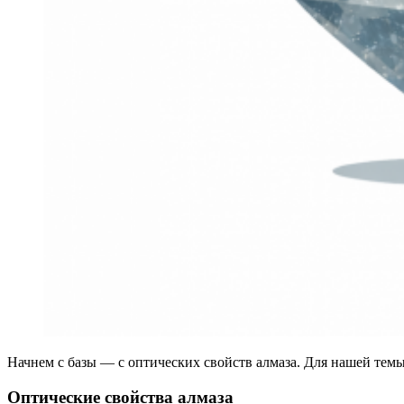
Начнем с базы — с оптических свойств алмаза. Для нашей тем
Оптические свойства алмаза