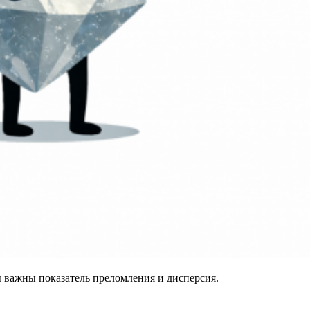
ы важны показатель преломления и дисперсия.