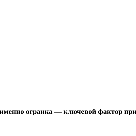
 именно огранка — ключевой фактор при