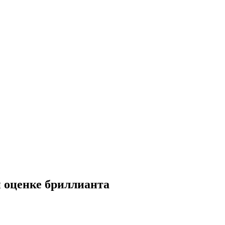
 оценке бриллианта