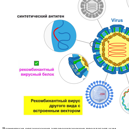
Всемирная организация здравоохранения предлагает нам