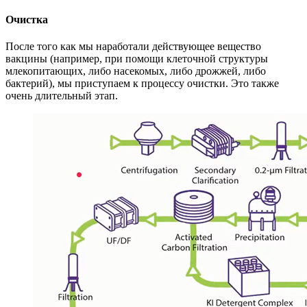
Очистка
После того как мы наработали действующее вещество
вакцины (например, при помощи клеточной структуры
млекопитающих, либо насекомых, либо дрожжей, либо
бактерий), мы приступаем к процессу очистки. Это также
очень длительный этап.