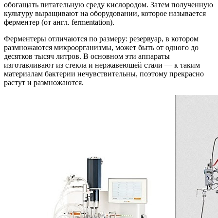
обогащать питательную среду кислородом. Затем полученную
культуру выращивают на оборудовании, которое называется
ферментер (от англ. fermentation).
Ферментеры отличаются по размеру: резервуар, в котором
размножаются микроорганизмы, может быть от одного до
десятков тысяч литров. В основном эти аппараты
изготавливают из стекла и нержавеющей стали — к таким
материалам бактерии нечувствительны, поэтому прекрасно
растут и размножаются.