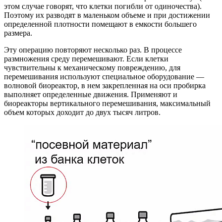
этом случае говорят, что клетки погибли от одиночества).
Поэтому их разводят в маленьком объеме и при достижении
определенной плотности помещают в емкости большего
размера.
Эту операцию повторяют несколько раз. В процессе
размножения среду перемешивают. Если клетки
чувствительны к механическому повреждению, для
перемешивания используют специальное оборудование —
волновой биореактор, в нем закрепленная на оси пробирка
выполняет определенные движения. Применяют и
биореакторы вертикального перемешивания, максимальный
объем которых доходит до двух тысяч литров.