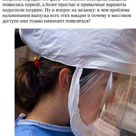
появилась первой, а более простые и привычные варианты
подоспели позднее. Ну и вопрос на засыпку: в чем проблема
налаживания выпуска всех этих вакцин и почему в массовом
доступе они только начинают появляться?