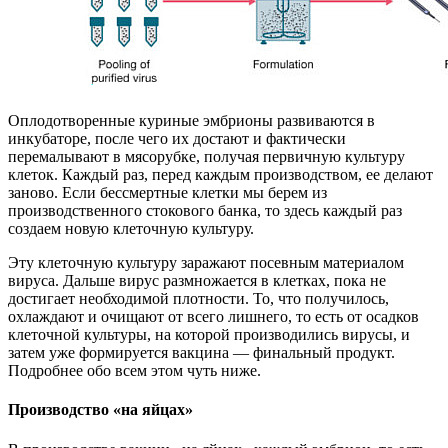
Оплодотворенные куриные эмбрионы развиваются в
инкубаторе, после чего их достают и фактически
перемалывают в мясорубке, получая первичную культуру
клеток. Каждый раз, перед каждым производством, ее делают
заново. Если бессмертные клетки мы берем из
производственного стокового банка, то здесь каждый раз
создаем новую клеточную культуру.
Эту клеточную культуру заражают посевным материалом
вируса. Дальше вирус размножается в клетках, пока не
достигает необходимой плотности. То, что получилось,
охлаждают и очищают от всего лишнего, то есть от осадков
клеточной культуры, на которой производились вирусы, и
затем уже формируется вакцина — финальный продукт.
Подробнее обо всем этом чуть ниже.
Производство «на яйцах»