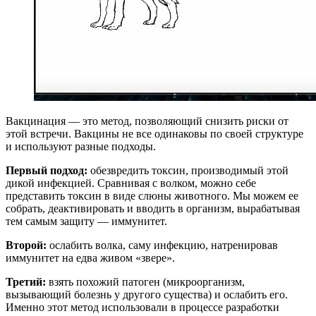
Вакцинация — это метод, позволяющий снизить риски от
этой встречи. Вакцины не все одинаковы по своей структуре
и используют разные подходы.
Первый подход:
обезвредить токсин, производимый этой
дикой инфекцией. Сравнивая с волком, можно себе
представить токсин в виде слюны животного. Мы можем ее
собрать, деактивировать и вводить в организм, вырабатывая
тем самым защиту — иммунитет.
Второй:
ослабить волка, саму инфекцию, натренировав
иммунитет на едва живом «звере».
Третий:
взять похожий патоген (микроорганизм,
вызывающий болезнь у другого существа) и ослабить его.
Именно этот метод использовали в процессе разработки