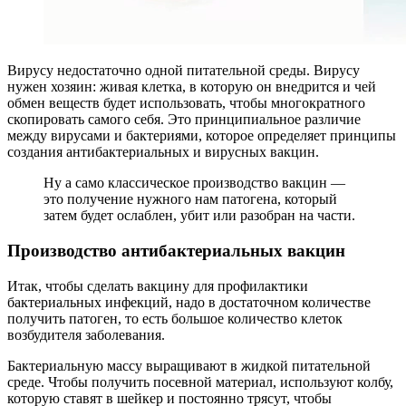
Вирусу недостаточно одной питательной среды. Вирусу
нужен хозяин: живая клетка, в которую он внедрится и чей
обмен веществ будет использовать, чтобы многократного
скопировать самого себя. Это принципиальное различие
между вирусами и бактериями, которое определяет принципы
создания антибактериальных и вирусных вакцин.
Ну а само классическое производство вакцин —
это получение нужного нам патогена, который
затем будет ослаблен, убит или разобран на части.
Производство антибактериальных вакцин
Итак, чтобы сделать вакцину для профилактики
бактериальных инфекций, надо в достаточном количестве
получить патоген, то есть большое количество клеток
возбудителя заболевания.
Бактериальную массу выращивают в жидкой питательной
среде. Чтобы получить посевной материал, используют колбу,
которую ставят в шейкер и постоянно трясут, чтобы