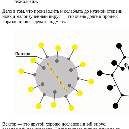
технологии.
Дело в том, что производить и ослаблять до нужной степени
новый малоизученный вирус — это очень долгий процесс.
Гораздо проще сделать подмену.
Вектор — это другой хорошо исследованный вирус,