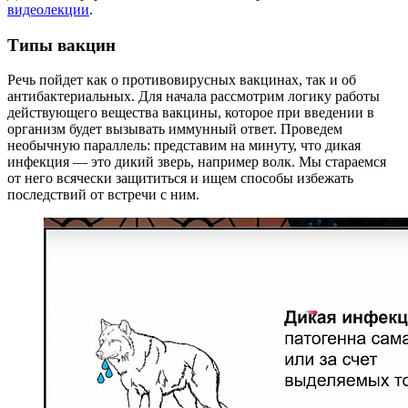
видеолекции
.
Типы вакцин
Речь пойдет как о противовирусных вакцинах, так и об
антибактериальных. Для начала рассмотрим логику работы
действующего вещества вакцины, которое при введении в
организм будет вызывать иммунный ответ. Проведем
необычную параллель: представим на минуту, что дикая
инфекция — это дикий зверь, например волк. Мы стараемся
от него всячески защититься и ищем способы избежать
последствий от встречи с ним.