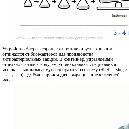
Устройство биореакторов для противовирусных вакцин
отличается от биореакторов для производства
антибактериальных вакцин. В контейнер, управляемый
отдельно стоящим модулем, устанавливают специальный
мешок — так называемую одноразовую систему (SUS — single
use system), где будет происходить выращивание клеточной
массы.