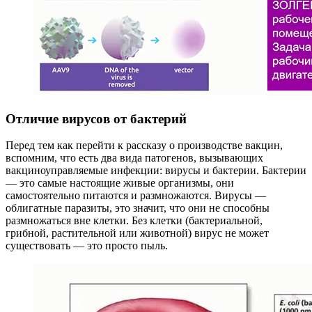
Отличие вирусов от бактерий
Перед тем как перейти к рассказу о производстве вакцин,
вспомним, что есть два вида патогенов, вызывающих
вакциноуправляемые инфекции: вирусы и бактерии. Бактерии
— это самые настоящие живые организмы, они
самостоятельно питаются и размножаются. Вирусы —
облигатные паразиты, это значит, что они не способны
размножаться вне клетки. Без клетки (бактериальной,
грибной, растительной или животной) вирус не может
существовать — это просто пыль.