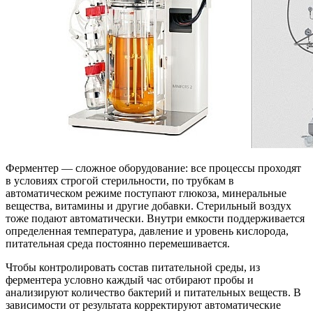
Ферментер — сложное оборудование: все процессы проходят
в условиях строгой стерильности, по трубкам в
автоматическом режиме поступают глюкоза, минеральные
вещества, витамины и другие добавки. Стерильный воздух
тоже подают автоматически. Внутри емкости поддерживается
определенная температура, давление и уровень кислорода,
питательная среда постоянно перемешивается.
Чтобы контролировать состав питательной среды, из
ферментера условно каждый час отбирают пробы и
анализируют количество бактерий и питательных веществ. В
зависимости от результата корректируют автоматические