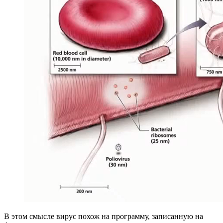
В этом смысле вирус похож на программу, записанную на