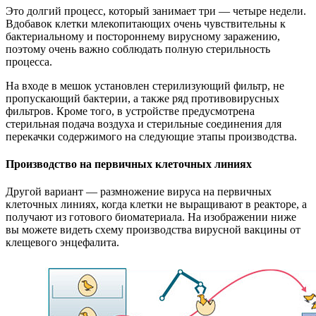
Это долгий процесс, который занимает три — четыре недели.
Вдобавок клетки млекопитающих очень чувствительны к
бактериальному и постороннему вирусному заражению,
поэтому очень важно соблюдать полную стерильность
процесса.
На входе в мешок установлен стерилизующий фильтр, не
пропускающий бактерии, а также ряд противовирусных
фильтров. Кроме того, в устройстве предусмотрена
стерильная подача воздуха и стерильные соединения для
перекачки содержимого на следующие этапы производства.
Производство на первичных клеточных линиях
Другой вариант — размножение вируса на первичных
клеточных линиях, когда клетки не выращивают в реакторе, а
получают из готового биоматериала. На изображении ниже
вы можете видеть схему производства вирусной вакцины от
клещевого энцефалита.