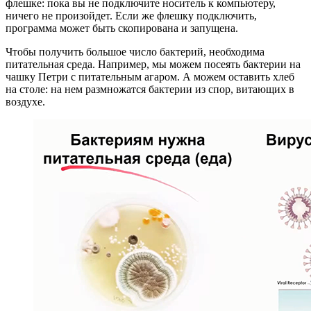
флешке: пока вы не подключите носитель к компьютеру,
ничего не произойдет. Если же флешку подключить,
программа может быть скопирована и запущена.
Чтобы получить большое число бактерий, необходима
питательная среда. Например, мы можем посеять бактерии на
чашку Петри с питательным агаром. А можем оставить хлеб
на столе: на нем размножатся бактерии из спор, витающих в
воздухе.