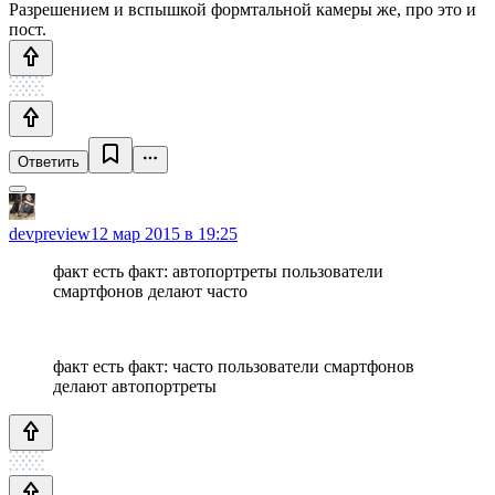
Разрешением и вспышкой формтальной камеры же, про это и
пост.
Ответить
devpreview
12 мар 2015 в 19:25
факт есть факт: автопортреты пользователи
смартфонов делают часто
факт есть факт: часто пользователи смартфонов
делают автопортреты