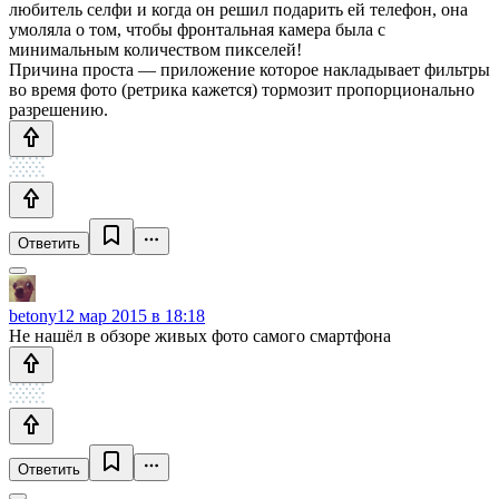
любитель селфи и когда он решил подарить ей телефон, она
умоляла о том, чтобы фронтальная камера была с
минимальным количеством пикселей!
Причина проста — приложение которое накладывает фильтры
во время фото (ретрика кажется) тормозит пропорционально
разрешению.
Ответить
betony
12 мар 2015 в 18:18
Не нашёл в обзоре живых фото самого смартфона
Ответить