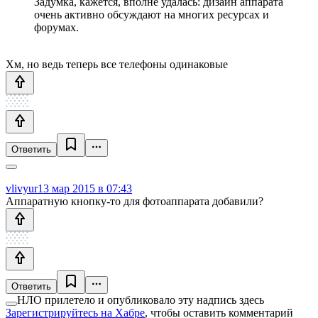
Задумка, кажется, вполне удалась: дизайн аппарата
очень активно обсуждают на многих ресурсах и
форумах.
Хм, но ведь теперь все телефоны одинаковые
Ответить
vlivyur
13 мар 2015 в 07:43
Аппаратную кнопку-то для фотоаппарата добавили?
Ответить
НЛО прилетело и опубликовало эту надпись здесь
Зарегистрируйтесь на Хабре
, чтобы оставить комментарий