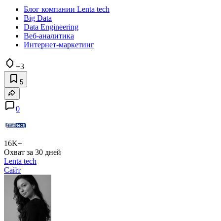
Блог компании Lenta tech
Big Data
Data Engineering
Веб-аналитика
Интернет-маркетинг
+3
5
0
16K+
Охват за 30 дней
Lenta tech
Сайт