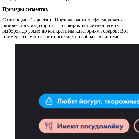
Примеры сегментов
С помощью «Таргетинг Портала» можно сформировать
разные типы аудиторий — от широких поведенческих
выборок до узких по конкретным категориям товаров. Вот
примеры сегментов, которые можно собрать в системе: