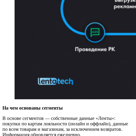
На чем основаны сегменты
В основе сегментов — собственные данные «Ленты»:
покупки по картам лояльности (онлайн и оффлайн), данные
по всем товарам и магазинам, за исключением возвратов.
Информация обновляется ежедневно.