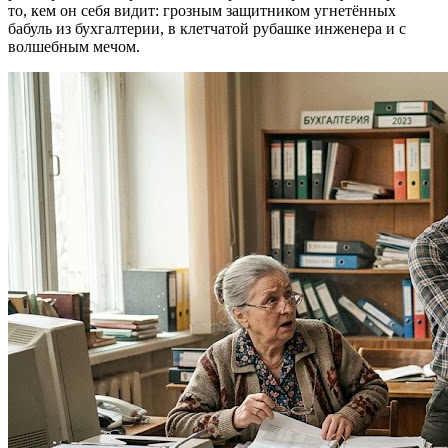
то, кем он себя видит: грозным защитником угнетённых
бабуль из бухгалтерии, в клетчатой рубашке инженера и с
волшебным мечом.