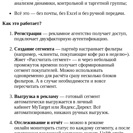
анализом динамики, контрольной и таргетной группы;
Всё это — без почты, без Excel и без ручной передачи.
Как это работает?
Регистрация
— рекламное агентство получает доступ,
подключает двухфакторную аутентификацию.
Создание сегмента
— партнёр настраивает фильтры
(например, «клиенты, покупающие кофе раз в неделю»).
Жмет «Рассчитать сегмент» — и через небольшой
промежуток времени получает сформированный
сегмент покупателей. Можно использовать
одновременно для расчёта сразу несколько блоков
фильтров. А в случае необходимости и вовсе
пересчитать сегмент.
Выгрузка в рекламу
— готовый сегмент
автоматически выгружается в личный
кабинет MyTarget или Яндекс.Директ. Всё
автоматизировано, никаких ручных выгрузок.
Отслеживание и отчёт
— можно в режиме
онлайн мониторить статус по каждому сегменту, а после