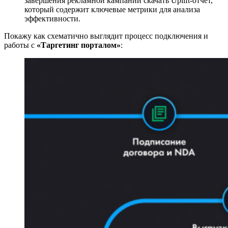
завершения рекламной кампании скачать Uplift-отчёт,
который содержит ключевые метрики для анализа
эффективности.
Покажу как схематично выглядит процесс подключения и
работы с
«Таргетинг порталом»
: