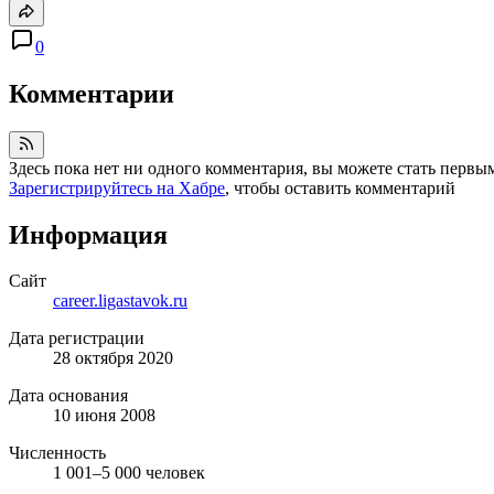
0
Комментарии
Здесь пока нет ни одного комментария, вы можете стать первы
Зарегистрируйтесь на Хабре
, чтобы оставить комментарий
Информация
Сайт
career.ligastavok.ru
Дата регистрации
28 октября 2020
Дата основания
10 июня 2008
Численность
1 001–5 000 человек