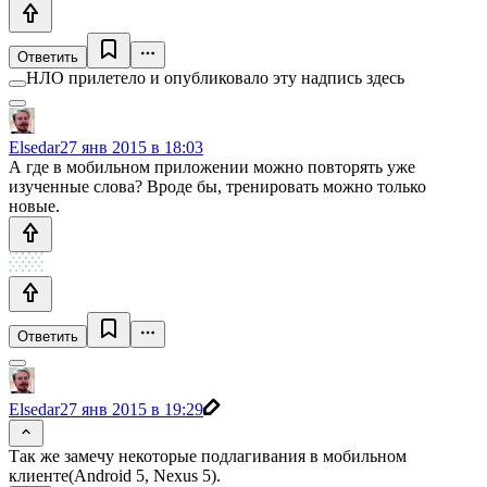
Ответить
НЛО прилетело и опубликовало эту надпись здесь
Elsedar
27 янв 2015 в 18:03
А где в мобильном приложении можно повторять уже
изученные слова? Вроде бы, тренировать можно только
новые.
Ответить
Elsedar
27 янв 2015 в 19:29
Так же замечу некоторые подлагивания в мобильном
клиенте(Android 5, Nexus 5).