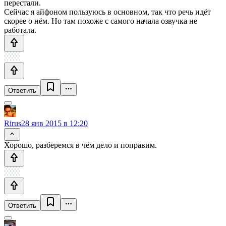
перестали.
Сейчас я айфоном пользуюсь в основном, так что речь идёт
скорее о нём. Но там похоже с самого начала озвучка не
работала.
Ответить
Rirus
28 янв 2015 в 12:20
Хорошо, разберемся в чём дело и поправим.
Ответить