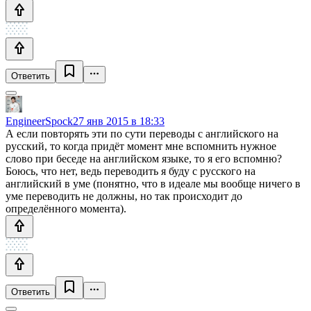
Ответить
EngineerSpock
27 янв 2015 в 18:33
А если повторять эти по сути переводы с английского на
русский, то когда придёт момент мне вспомнить нужное
слово при беседе на английском языке, то я его вспомню?
Боюсь, что нет, ведь переводить я буду с русского на
английский в уме (понятно, что в идеале мы вообще ничего в
уме переводить не должны, но так происходит до
определённого момента).
Ответить