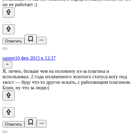
он не работает ;)
Ответить
sapper
10 фев 2015 в 13:37
Я, лично, больше чем на половину из-за плагина и
использовал. 2 года оплаченного золотого статуса коту под
хвост — буду что-то другое искать, с работающим плагином.
Блин, ну что за люди:(
Ответить