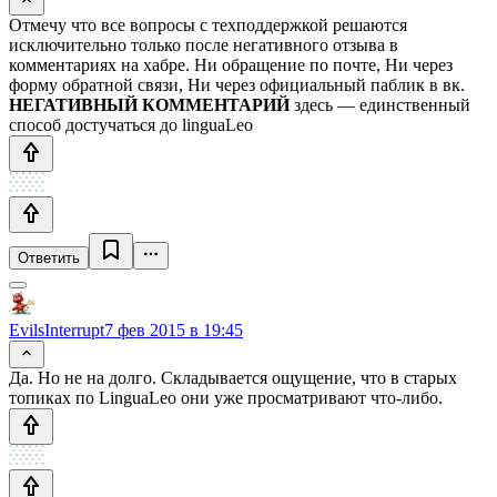
Отмечу что все вопросы с техподдержкой решаются
исключительно только после негативного отзыва в
комментариях на хабре. Ни обращение по почте, Ни через
форму обратной связи, Ни через официальный паблик в вк.
НЕГАТИВНЫЙ КОММЕНТАРИЙ
здесь — единственный
способ достучаться до linguaLeo
Ответить
EvilsInterrupt
7 фев 2015 в 19:45
Да. Но не на долго. Складывается ощущение, что в старых
топиках по LinguaLeo они уже просматривают что-либо.