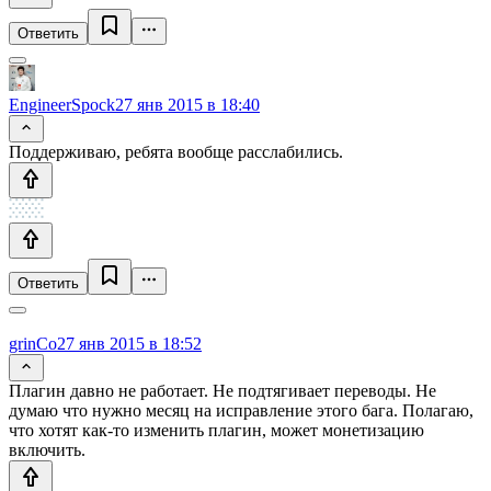
Ответить
EngineerSpock
27 янв 2015 в 18:40
Поддерживаю, ребята вообще расслабились.
Ответить
grinCo
27 янв 2015 в 18:52
Плагин давно не работает. Не подтягивает переводы. Не
думаю что нужно месяц на исправление этого бага. Полагаю,
что хотят как-то изменить плагин, может монетизацию
включить.