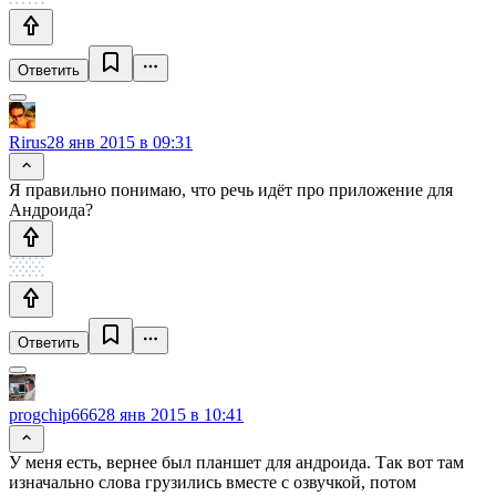
Ответить
Rirus
28 янв 2015 в 09:31
Я правильно понимаю, что речь идёт про приложение для
Андроида?
Ответить
progchip666
28 янв 2015 в 10:41
У меня есть, вернее был планшет для андроида. Так вот там
изначально слова грузились вместе с озвучкой, потом