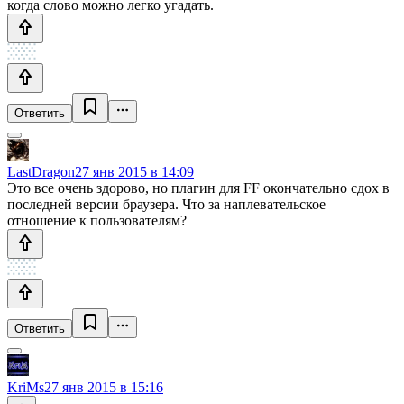
когда слово можно легко угадать.
Ответить
LastDragon
27 янв 2015 в 14:09
Это все очень здорово, но плагин для FF окончательно сдох в
последней версии браузера. Что за наплевательское
отношение к пользователям?
Ответить
KriMs
27 янв 2015 в 15:16