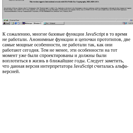
К сожалению, многие базовые функции JavaScript в то время
не работали. Анонимные функции и цепочки прототипов, две
самые мощные особенности, не работали так, как они
работают сегодня. Тем не менее, эти особенности на тот
момент уже были спроектированы и должны были
воплотиться в жизнь в ближайшие годы. Следует заметить,
что данная версия интерпретатора JavaScript считалась альфа-
версией.