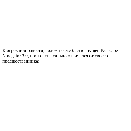
К огромной радости, годом позже был выпущен Netscape
Navigator 3.0, и он очень сильно отличался от своего
предшественника: