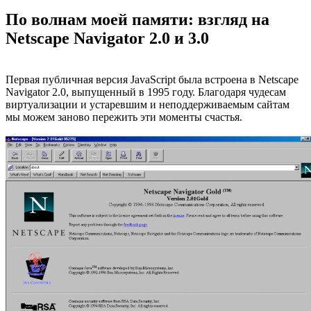
По волнам моей памяти: взгляд на
Netscape Navigator 2.0 и 3.0
Первая публичная версия JavaScript была встроена в Netscape
Navigator 2.0, выпущенный в 1995 году. Благодаря чудесам
виртуализации и устаревшим и неподдерживаемым сайтам
мы можем заново пережить эти моменты счастья.