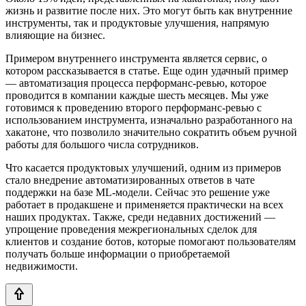
жизнь и развитие после них. Это могут быть как внутренние
инструменты, так и продуктовые улучшения, напрямую
влияющие на бизнес.
Примером внутреннего инструмента является сервис, о
котором рассказывается в статье. Еще один удачный пример
— автоматизация процесса перформанс-ревью, которое
проводится в компании каждые шесть месяцев. Мы уже
готовимся к проведению второго перформанс-ревью с
использованием инструмента, изначально разработанного на
хакатоне, что позволило значительно сократить объем ручной
работы для большого числа сотрудников.
Что касается продуктовых улучшений, одним из примеров
стало внедрение автоматизированных ответов в чате
поддержки на базе ML-модели. Сейчас это решение уже
работает в продакшене и применяется практически на всех
наших продуктах. Также, среди недавних достижений —
упрощение проведения межрегиональных сделок для
клиентов и создание ботов, которые помогают пользователям
получать больше информации о приобретаемой
недвижимости.